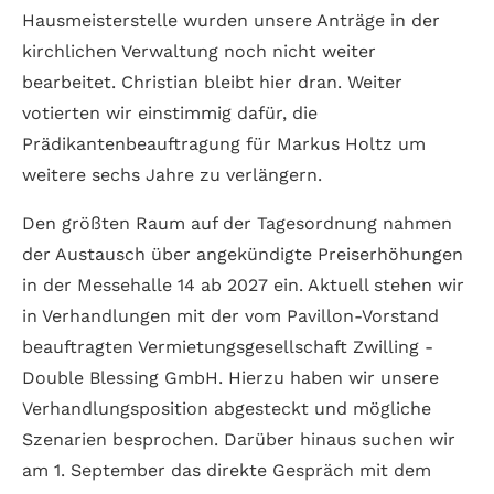
Hausmeisterstelle wurden unsere Anträge in der
kirchlichen Verwaltung noch nicht weiter
bearbeitet. Christian bleibt hier dran. Weiter
votierten wir einstimmig dafür, die
Prädikantenbeauftragung für Markus Holtz um
weitere sechs Jahre zu verlängern.
Den größten Raum auf der Tagesordnung nahmen
der Austausch über angekündigte Preiserhöhungen
in der Messehalle 14 ab 2027 ein. Aktuell stehen wir
in Verhandlungen mit der vom Pavillon-Vorstand
beauftragten Vermietungsgesellschaft Zwilling -
Double Blessing GmbH. Hierzu haben wir unsere
Verhandlungsposition abgesteckt und mögliche
Szenarien besprochen. Darüber hinaus suchen wir
am 1. September das direkte Gespräch mit dem