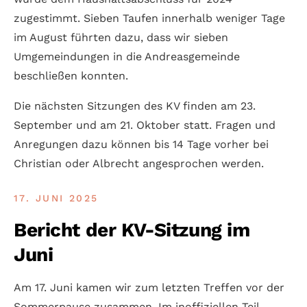
zugestimmt. Sieben Taufen innerhalb weniger Tage
im August führten dazu, dass wir sieben
Umgemeindungen in die Andreasgemeinde
beschließen konnten.
Die nächsten Sitzungen des KV finden am 23.
September und am 21. Oktober statt. Fragen und
Anregungen dazu können bis 14 Tage vorher bei
Christian oder Albrecht angesprochen werden.
17. JUNI 2025
Bericht der KV-Sitzung im
Juni
Am 17. Juni kamen wir zum letzten Treffen vor der
Sommerpause zusammen. Im inoffiziellen Teil