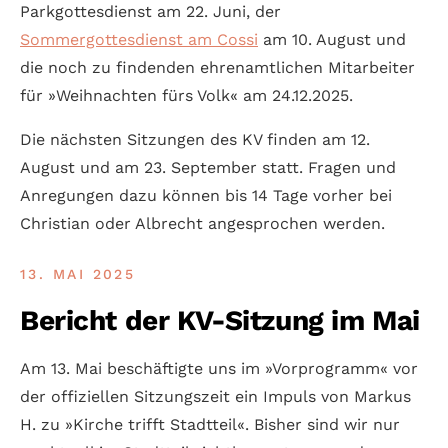
Parkgottesdienst am 22. Juni, der
Sommergottesdienst am Cossi
am 10. August und
die noch zu findenden ehrenamtlichen Mitarbeiter
für »Weihnachten fürs Volk« am 24.12.2025.
Die nächsten Sitzungen des KV finden am 12.
August und am 23. September statt. Fragen und
Anregungen dazu können bis 14 Tage vorher bei
Christian oder Albrecht angesprochen werden.
13. MAI 2025
Bericht der KV-Sitzung im Mai
Am 13. Mai beschäftigte uns im »Vor­programm« vor
der offiziellen Sitzungs­zeit ein Impuls von Markus
H. zu »Kirche trifft Stadt­teil«. Bisher sind wir nur