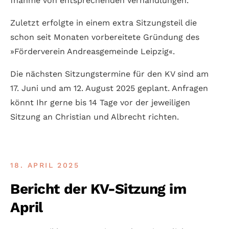
fnahme von entsprechenden Ver­handlungen.
Zuletzt erfolgte in einem extra Sitzungsteil die
schon seit Monaten vorbereitete Gründung des
»Förder­verein Andreas­gemeinde Leipzig«.
Die nächsten Sitzungstermine für den KV sind am
17. Juni und am 12. August 2025 geplant. Anfragen
könnt Ihr gerne bis 14 Tage vor der jeweiligen
Sitzung an Christian und Albrecht richten.
18. APRIL 2025
Bericht der KV-Sitzung im
April