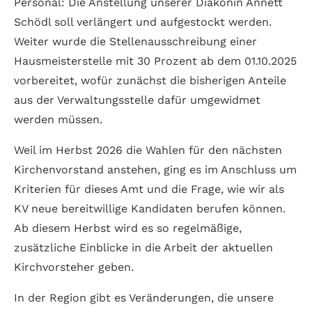
Personal: Die Anstellung unserer Diakonin Annett
Schödl soll verlängert und aufgestockt werden.
Weiter wurde die Stellenausschreibung einer
Hausmeisterstelle mit 30 Prozent ab dem 01.10.2025
vorbereitet, wofür zunächst die bisherigen Anteile
aus der Verwaltungsstelle dafür umgewidmet
werden müssen.
Weil im Herbst 2026 die Wahlen für den nächsten
Kirchenvorstand anstehen, ging es im Anschluss um
Kriterien für dieses Amt und die Frage, wie wir als
KV neue bereitwillige Kandidaten berufen können.
Ab diesem Herbst wird es so regelmäßige,
zusätzliche Einblicke in die Arbeit der aktuellen
Kirchvorsteher geben.
In der Region gibt es Veränderungen, die unsere