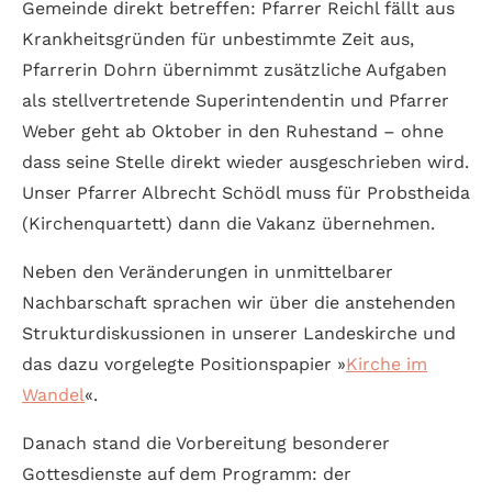
Gemeinde direkt betreffen: Pfarrer Reichl fällt aus
Krankheitsgründen für unbestimmte Zeit aus,
Pfarrerin Dohrn übernimmt zusätzliche Aufgaben
als stellvertretende Superintendentin und Pfarrer
Weber geht ab Oktober in den Ruhestand – ohne
dass seine Stelle direkt wieder ausgeschrieben wird.
Unser Pfarrer Albrecht Schödl muss für Probstheida
(Kirchenquartett) dann die Vakanz übernehmen.
Neben den Veränderungen in unmittelbarer
Nachbarschaft sprachen wir über die anstehenden
Strukturdiskussionen in unserer Landeskirche und
das dazu vorgelegte Positionspapier »
Kirche im
Wandel
«.
Danach stand die Vorbereitung besonderer
Gottesdienste auf dem Programm: der