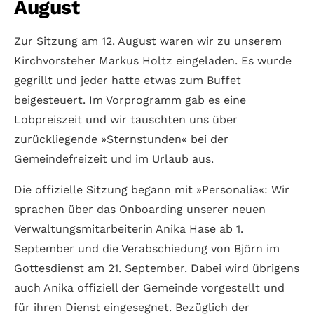
August
Zur Sitzung am 12. August waren wir zu unserem
Kirchvorsteher Markus Holtz eingeladen. Es wurde
gegrillt und jeder hatte etwas zum Buffet
beigesteuert. Im Vorprogramm gab es eine
Lobpreiszeit und wir tauschten uns über
zurückliegende »Sternstunden« bei der
Gemeindefreizeit und im Urlaub aus.
Die offizielle Sitzung begann mit »Personalia«: Wir
sprachen über das Onboarding unserer neuen
Verwaltungsmitarbeiterin Anika Hase ab 1.
September und die Verabschiedung von Björn im
Gottesdienst am 21. September. Dabei wird übrigens
auch Anika offiziell der Gemeinde vorgestellt und
für ihren Dienst eingesegnet. Bezüglich der