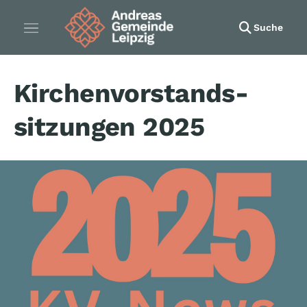
Suche
Kirchenvorstands­
sitzungen 2025