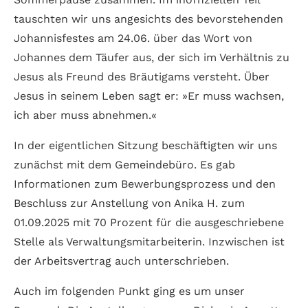
tauschten wir uns angesichts des bevorstehenden
Johannisfestes am 24.06. über das Wort von
Johannes dem Täufer aus, der sich im Verhältnis zu
Jesus als Freund des Bräutigams versteht. Über
Jesus in seinem Leben sagt er: »Er muss wachsen,
ich aber muss abnehmen.«
In der eigentlichen Sitzung beschäftigten wir uns
zunächst mit dem Gemeindebüro. Es gab
Informationen zum Bewerbungsprozess und den
Beschluss zur Anstellung von Anika H. zum
01.09.2025 mit 70 Prozent für die ausgeschriebene
Stelle als Verwaltungsmitarbeiterin. Inzwischen ist
der Arbeitsvertrag auch unterschrieben.
Auch im folgenden Punkt ging es um unser