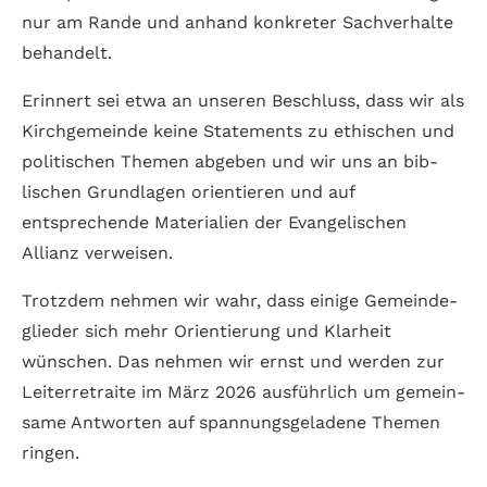
nur am Rande und anhand konkreter Sach­ver­halte
behandelt.
Erinnert sei etwa an unseren Beschluss, dass wir als
Kirch­gemeinde keine Statements zu ethischen und
politischen Themen abgeben und wir uns an bib­
lischen Grund­lagen orientieren und auf
entsprechende Materialien der Evange­lischen
Allianz verweisen.
Trotzdem nehmen wir wahr, dass einige Gemeinde­
glieder sich mehr Orientierung und Klarheit
wünschen. Das nehmen wir ernst und werden zur
Leiter­retraite im März 2026 ausführlich um gemein­
same Antworten auf spannungs­geladene Themen
ringen.