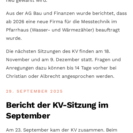
neu gewählt wird.
Aus der AG Bau und Finanzen wurde berichtet, dass
ab 2026 eine neue Firma für die Mess­technik im
Pfarrhaus (Wasser- und Wärme­zähler) beauftragt
wurde.
Die nächsten Sitzungen des KV finden am 18.
November und am 9. Dezember statt. Fragen und
Anregungen dazu können bis 14 Tage vorher bei
Christian oder Albrecht ange­sprochen werden.
29. SEPTEMBER 2025
Bericht der KV-Sitzung im
September
Am 23. September kam der KV zusammen. Beim