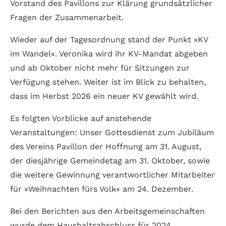
Vorstand des Pavillons zur Klärung grundsätzlicher
Fragen der Zusammenarbeit.
Wieder auf der Tagesordnung stand der Punkt »KV
im Wandel«. Veronika wird ihr KV-Mandat abgeben
und ab Oktober nicht mehr für Sitzungen zur
Verfügung stehen. Weiter ist im Blick zu behalten,
dass im Herbst 2026 ein neuer KV gewählt wird.
Es folgten Vorblicke auf anstehende
Veranstaltungen: Unser Gottesdienst zum Jubiläum
des Vereins Pavillon der Hoffnung am 31. August,
der diesjährige Gemeindetag am 31. Oktober, sowie
die weitere Gewinnung verantwortlicher Mitarbeiter
für »Weihnachten fürs Volk« am 24. Dezember.
Bei den Berichten aus den Arbeitsgemeinschaften
wurde dem Haushaltsabschluss für 2024