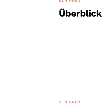
SENIOREN
Überblick
SENIOREN