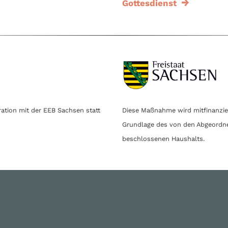
Gottesdienst
ration mit der EEB Sachsen statt
Diese Maßnahme wird mitfinanzier
Grundlage des von den Abgeordn
beschlossenen Haushalts.