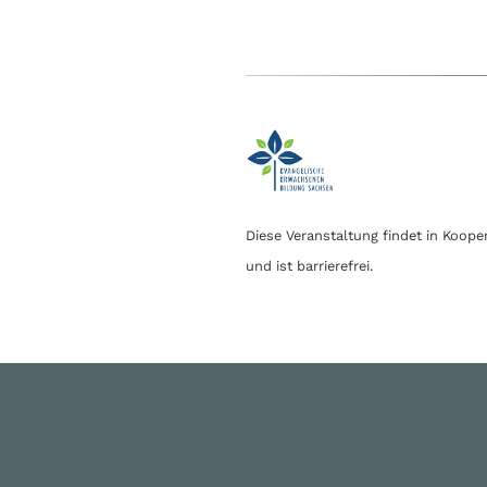
Diese Veranstaltung findet in Koope
und ist barrierefrei.