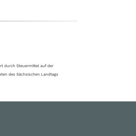
t durch Steuermittel auf der
eten des Sächsischen Landtags