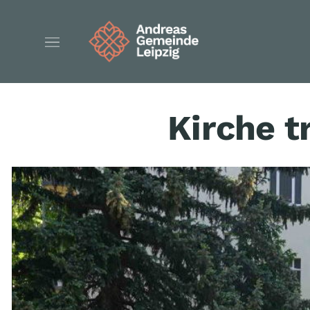
Kirche tr