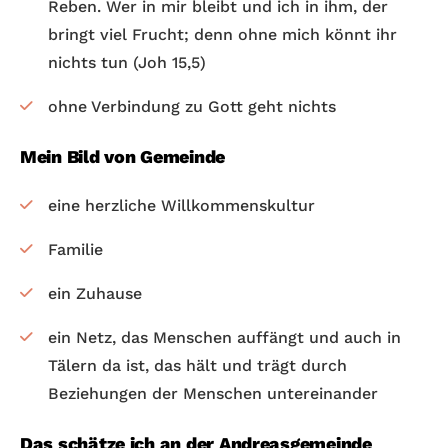
Reben. Wer in mir bleibt und ich in ihm, der
bringt viel Frucht; denn ohne mich könnt ihr
nichts tun (Joh 15,5)
ohne Verbindung zu Gott geht nichts
Mein Bild von Gemeinde
eine herzliche Willkommenskultur
Familie
ein Zuhause
ein Netz, das Menschen auffängt und auch in
Tälern da ist, das hält und trägt durch
Beziehungen der Menschen untereinander
Das schätze ich an der Andreasgemeinde