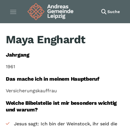
Suche
Maya Enghardt
Jahrgang
1961
Das mache ich in meinem Hauptberuf
Versicherungskauffrau
Welche Bibelstelle ist mir besonders wichtig
und warum?
Jesus sagt: Ich bin der Weinstock, ihr seid die