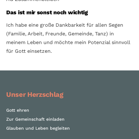
Das ist mir sonst noch wichtig
Ich habe eine große Dankbarkeit für allen Segen
(Familie, Arbeit, Freunde, Gemeinde, Tanz) in
meinem Leben und möchte mein Potenzial sinnvoll
für Gott einsetzen.
Unser Herzschlag
Gott ehren
Zur Gemeinschaft einladen
Glauben und Leben begleiten