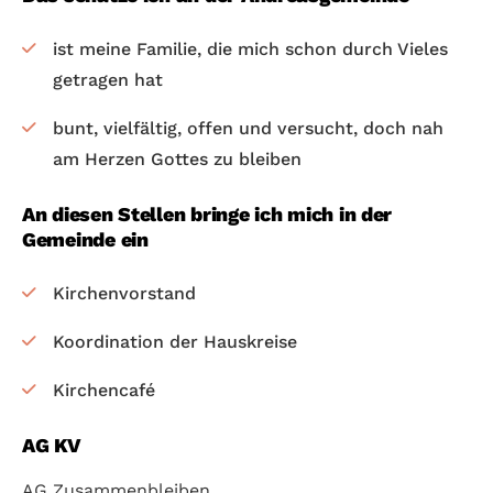
ist meine Familie, die mich schon durch Vieles
getragen hat
bunt, vielfältig, offen und versucht, doch nah
am Herzen Gottes zu bleiben
An diesen Stellen bringe ich mich in der
Gemeinde ein
Kirchenvorstand
Koordination der Hauskreise
Kirchencafé
AG KV
AG Zusammenbleiben