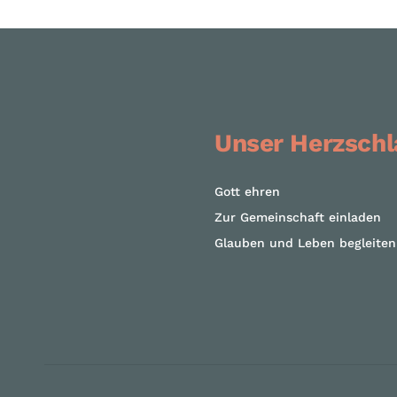
Unser Herzschl
Gott ehren
Zur Gemeinschaft einladen
Glauben und Leben begleiten