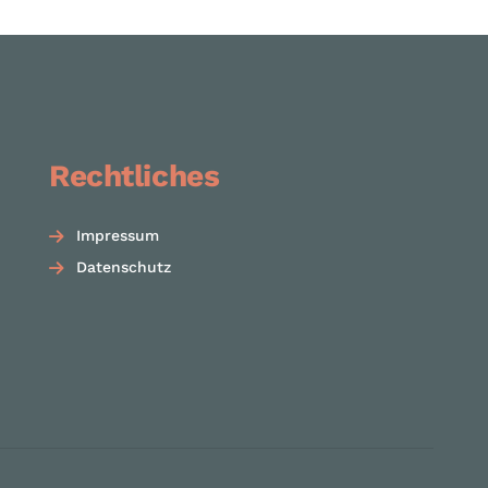
Rechtliches
Impressum
Datenschutz