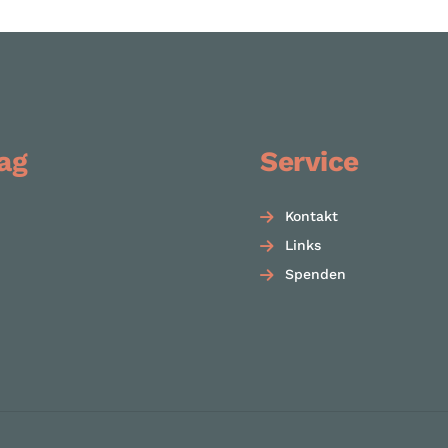
ag
Service
Kontakt
Links
Spenden