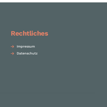
Rechtliches
Impressum
Datenschutz