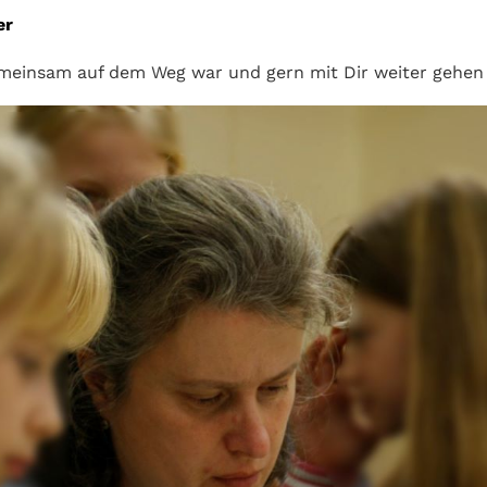
er
gemeinsam auf dem Weg war und gern mit Dir weiter gehe