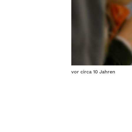
vor circa 10 Jahren