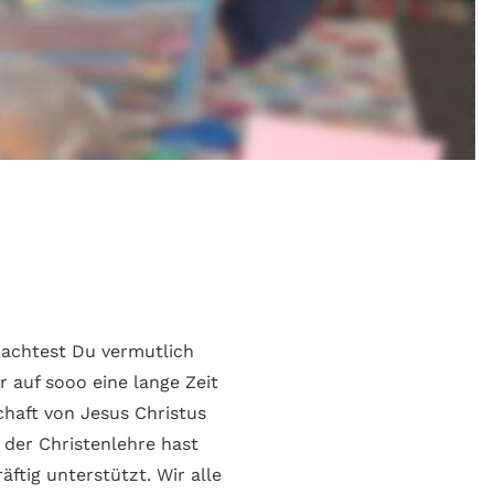
 dachtest Du vermutlich
 auf sooo eine lange Zeit
haft von Jesus Christus
 der Christenlehre hast
äftig unterstützt. Wir alle