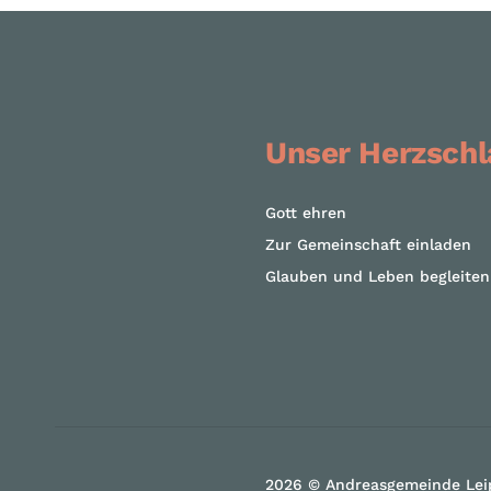
Unser Herzschl
Gott ehren
Zur Gemeinschaft einladen
Glauben und Leben begleiten
2026 © Andreasgemeinde Lei