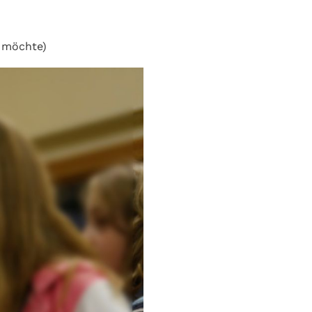
n möchte)