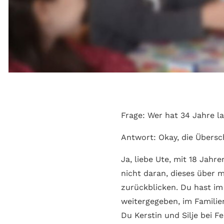
Frage: Wer hat 34 Jahre l
Antwort: Okay, die Übersc
Ja, liebe Ute, mit 18 Jahr
nicht daran, dieses über 
zurückblicken. Du hast im
weitergegeben, im Familie
Du Kerstin und Silje bei Fe