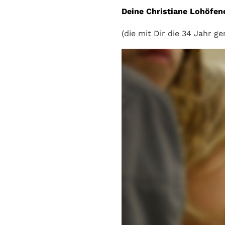
Deine Christiane Lohöfen
(die mit Dir die 34 Jahr 