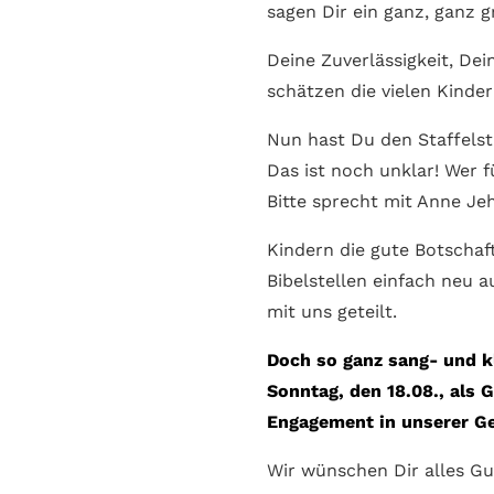
sagen Dir ein ganz, ganz
Deine Zuverlässigkeit, Dei
schätzen die vielen Kinder
Nun hast Du den Staffelst
Das ist noch unklar! Wer
Bitte sprecht mit Anne Jeh
Kindern die gute Botschaf
Bibelstellen einfach neu 
mit uns geteilt.
Doch so ganz sang- und kl
Sonntag, den 18.08., als 
Engagement in unserer Ge
Wir wünschen Dir alles Gu