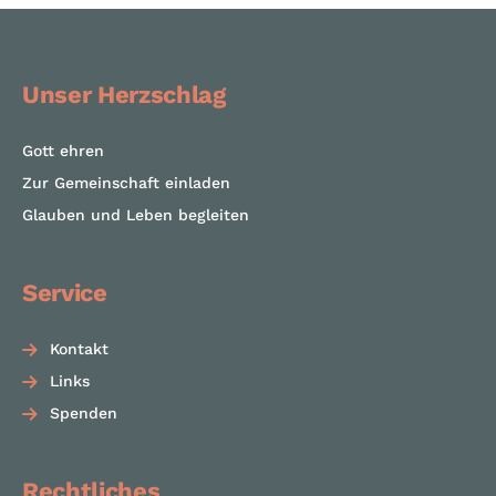
Unser Herzschlag
Gott ehren
Zur Gemeinschaft einladen
Glauben und Leben begleiten
Service
Kontakt
Links
Spenden
Rechtliches