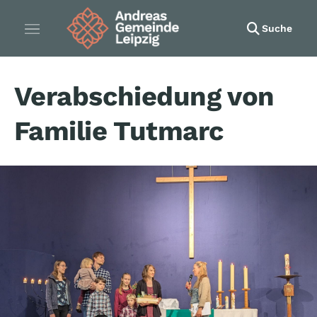
Suche
Verabschiedung von
Familie Tutmarc