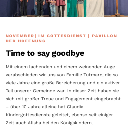
NOVEMBER| IM GOTTESDIENST | PAVILLON
DER HOFFNUNG
Time to say goodbye
Mit einem lachenden und einem weinenden Auge
verabschieden wir uns von Familie Tutmarc, die so
viele Jahre eine große Bereicherung und ein aktiver
Teil unserer Gemeinde war. In dieser Zeit haben sie
sich mit großer Treue und Engagement eingebracht
– über 10 Jahre alleine hat Claudia
Kindergottesdienste geleitet, ebenso seit einiger
Zeit auch Alisha bei den Königskindern.