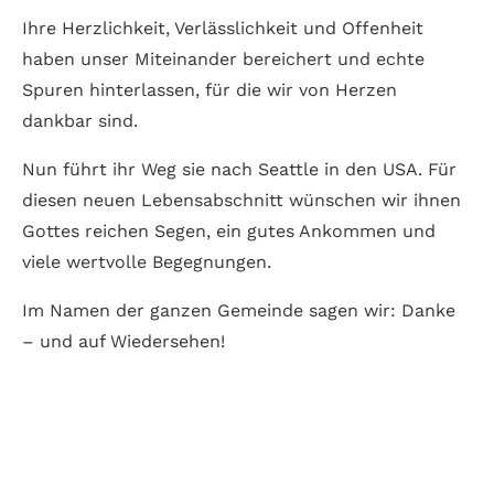
Ihre Herzlichkeit, Verlässlichkeit und Offenheit
haben unser Miteinander bereichert und echte
Spuren hinterlassen, für die wir von Herzen
dankbar sind.
Nun führt ihr Weg sie nach Seattle in den USA. Für
diesen neuen Lebensabschnitt wünschen wir ihnen
Gottes reichen Segen, ein gutes Ankommen und
viele wertvolle Begegnungen.
Im Namen der ganzen Gemeinde sagen wir: Danke
– und auf Wiedersehen!