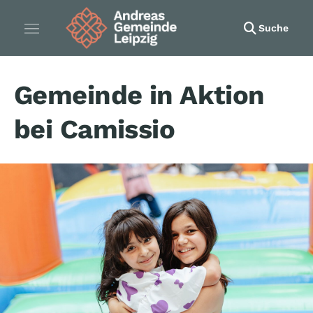
Suche
Gemeinde in Aktion
bei Camissio