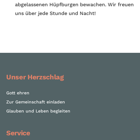
abgelassenen Hüpf­burgen bewachen. Wir freuen
uns über jede Stunde und Nacht!
Unser Herzschlag
Gott ehren
Zur Gemeinschaft einladen
Glauben und Leben begleiten
Service