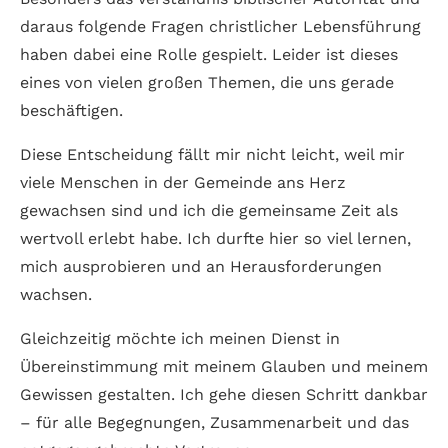
daraus folgende Fragen christlicher Lebensführung
haben dabei eine Rolle gespielt. Leider ist dieses
eines von vielen großen Themen, die uns gerade
beschäftigen.
Diese Entscheidung fällt mir nicht leicht, weil mir
viele Menschen in der Gemeinde ans Herz
gewachsen sind und ich die gemeinsame Zeit als
wertvoll erlebt habe. Ich durfte hier so viel lernen,
mich ausprobieren und an Herausforderungen
wachsen.
Gleichzeitig möchte ich meinen Dienst in
Übereinstimmung mit meinem Glauben und meinem
Gewissen gestalten. Ich gehe diesen Schritt dankbar
– für alle Begegnungen, Zusammenarbeit und das