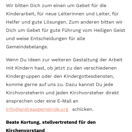
Wir bitten Dich zum einen um Gebet für die
Kinderarbeit, für neue Leiterinnen und Leiter, für
Helfer und gute Lösungen. Zum anderen bitten wir
Dich um Gebet für gute Führung vom Heiligen Geist
und weise Entscheidungen für alle
Gemeindebelange.
Wenn Du Ideen zur weiteren Gestaltung der Arbeit
mit Kindern hast, ob jetzt zu den verschiedenen
Kindergruppen oder den Kindergottesdiensten,
komme gerne auf uns zu. Dazu kannst Du jede
Kirchvorsteherin und jeden Kirchvorsteher direkt
ansprechen oder eine E-Mail an
info@andreasgemeinde.org
schicken.
Beate Kortung, stellvertretend für den
Kirchenvorstand