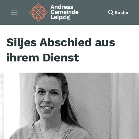
Suche
Siljes Abschied aus
ihrem Dienst