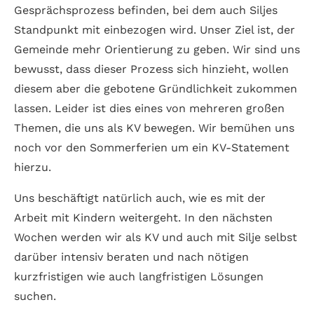
Gesprächsprozess befinden, bei dem auch Siljes
Standpunkt mit einbezogen wird. Unser Ziel ist, der
Gemeinde mehr Orientierung zu geben. Wir sind uns
bewusst, dass dieser Prozess sich hinzieht, wollen
diesem aber die gebotene Gründlichkeit zukommen
lassen. Leider ist dies eines von mehreren großen
Themen, die uns als KV bewegen. Wir bemühen uns
noch vor den Sommerferien um ein KV-Statement
hierzu.
Uns beschäftigt natürlich auch, wie es mit der
Arbeit mit Kindern weitergeht. In den nächsten
Wochen werden wir als KV und auch mit Silje selbst
darüber intensiv beraten und nach nötigen
kurzfristigen wie auch langfristigen Lösungen
suchen.