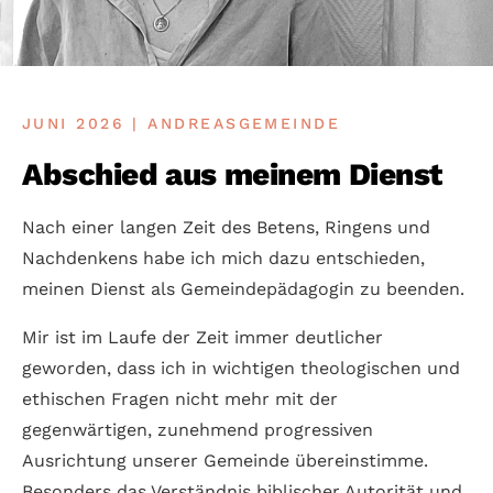
JUNI 2026 | ANDREASGEMEINDE
Abschied aus meinem Dienst
Nach einer langen Zeit des Betens, Ringens und
Nachdenkens habe ich mich dazu entschieden,
meinen Dienst als Gemeindepädagogin zu beenden.
Mir ist im Laufe der Zeit immer deutlicher
geworden, dass ich in wichtigen theologischen und
ethischen Fragen nicht mehr mit der
gegenwärtigen, zunehmend progressiven
Ausrichtung unserer Gemeinde übereinstimme.
Besonders das Verständnis biblischer Autorität und