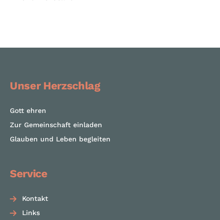
Unser Herzschlag
Gott ehren
Zur Gemeinschaft einladen
Glauben und Leben begleiten
Service
Kontakt
Links