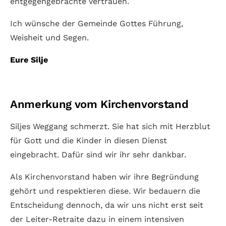
entgegengebrachte Vertrauen.
Ich wünsche der Gemeinde Gottes Führung,
Weisheit und Segen.
Eure Silje
Anmerkung vom Kirchenvorstand
Siljes Weggang schmerzt. Sie hat sich mit Herzblut
für Gott und die Kinder in diesen Dienst
eingebracht. Dafür sind wir ihr sehr dankbar.
Als Kirchenvorstand haben wir ihre Begründung
gehört und respektieren diese. Wir bedauern die
Entscheidung dennoch, da wir uns nicht erst seit
der Leiter-Retraite dazu in einem intensiven