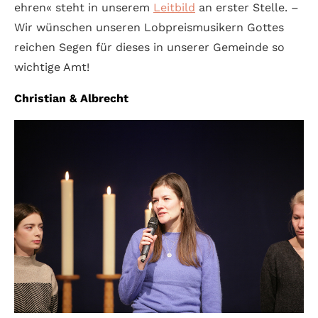
ehren« steht in unserem
Leitbild
an erster Stelle. –
Wir wünschen unseren Lob­preis­musikern Gottes
reichen Segen für dieses in unserer Gemeinde so
wichtige Amt!
Christian & Albrecht