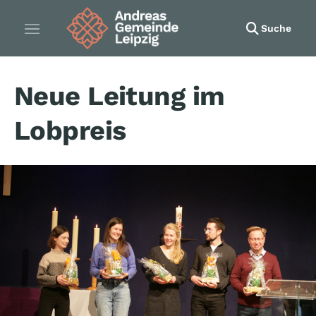
Suche
Neue Leitung im
Lobpreis