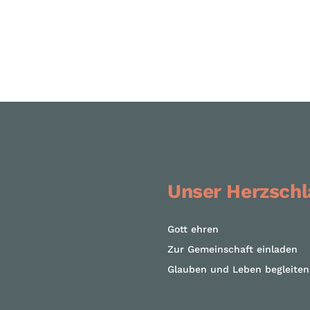
Unser Herzschl
Gott ehren
Zur Gemeinschaft einladen
Glauben und Leben begleiten