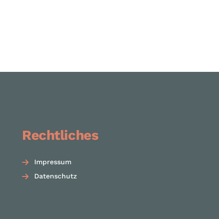
Rechtliches
Impressum
Datenschutz