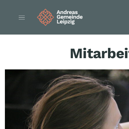
Mitarbei