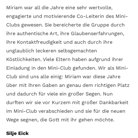
Miriam war all die Jahre eine sehr wertvolle,
engagierte und motivierende Co-Leiterin des Mini-
Clubs gewesen. Sie bereicherte die Gruppe durch
ihre authentische Art, ihre Glaubenserfahrungen,
ihre Kontaktfreudigkeit und auch durch ihre
unglaublich leckeren selbsgemachten
Köstlichkeiten. Viele Eltern haben aufgrund ihrer
Einladung in den Mini-Club gefunden. Wir als Mini-
Club sind uns alle einig: Miriam war diese Jahre
über mit ihren Gaben an genau dem richtigen Platz
und dadurch für viele ein großer Segen. Nun
durften wir sie vor Kurzem mit großer Dankbarkeit
im Mini-Club verabschieden und sie für die neuen
Wege segnen, die Gott mit ihr gehen möchte.
Silje Eick