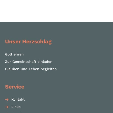
Unser Herzschlag
Gott ehren
Zur Gemeinschaft einladen
Glauben und Leben begleiten
Service
Kontakt
Links