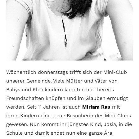
Wöchentlich donnerstags trifft sich der Mini-Club
unserer Gemeinde. Viele Mütter und Väter von
Babys und Kleinkindern konnten hier bereits
Freundschaften knüpfen und im Glauben ermutigt
werden. Seit 11 Jahren ist auch
Miriam Rau
mit
ihren Kindern eine treue Besucherin des Mini-Clubs
gewesen. Nun kommt ihr jüngstes Kind, Josia, in die
Schule und damit endet nun eine ganze Ära.