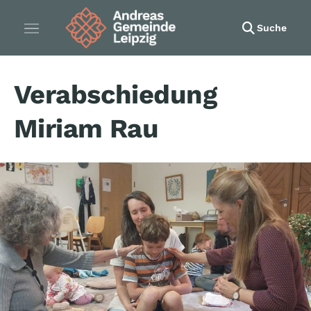
Suche
Verabschiedung
Miriam Rau