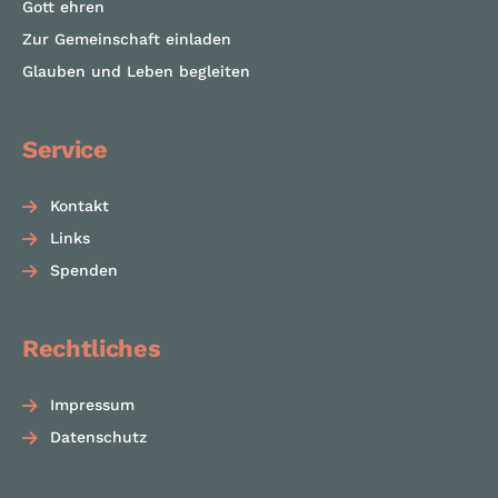
Gott ehren
Zur Gemeinschaft einladen
Glauben und Leben begleiten
Service
Kontakt
Links
Spenden
Rechtliches
Impressum
Datenschutz