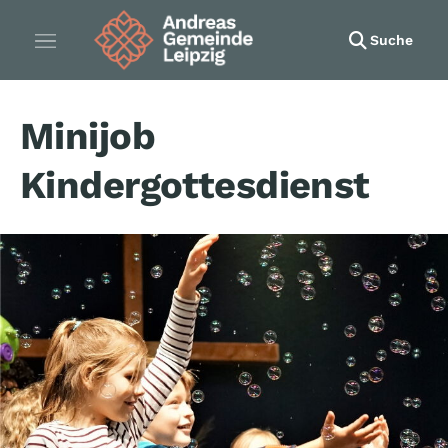
Suche
Minijob
Kindergottesdienst