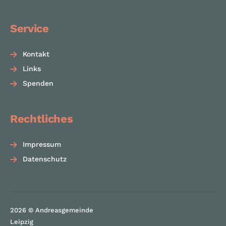
Service
Kontakt
Links
Spenden
Rechtliches
Impressum
Datenschutz
2026 © Andreasgemeinde
zu
Leipzig