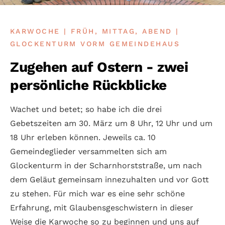
KARWOCHE | FRÜH, MITTAG, ABEND |
GLOCKENTURM VORM GEMEINDEHAUS
Zugehen auf Ostern - zwei
persönliche Rückblicke
Wachet und betet; so habe ich die drei
Gebetszeiten am 30. März um 8 Uhr, 12 Uhr und um
18 Uhr erleben können. Jeweils ca. 10
Gemeindeglieder versammelten sich am
Glockenturm in der Scharnhorststraße, um nach
dem Geläut gemeinsam innezuhalten und vor Gott
zu stehen. Für mich war es eine sehr schöne
Erfahrung, mit Glaubensgeschwistern in dieser
Weise die Karwoche so zu beginnen und uns auf