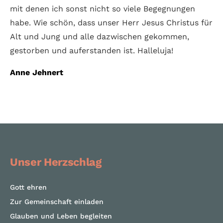
mit denen ich sonst nicht so viele Begegnungen
habe. Wie schön, dass unser Herr Jesus Christus für
Alt und Jung und alle dazwischen gekommen,
gestorben und auferstanden ist. Halleluja!
Anne Jehnert
Unser Herzschlag
Gott ehren
Zur Gemeinschaft einladen
Glauben und Leben begleiten