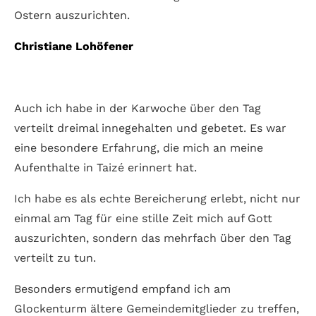
Ostern auszurichten.
Christiane Lohöfener
Auch ich habe in der Karwoche über den Tag
verteilt dreimal innegehalten und gebetet. Es war
eine besondere Erfahrung, die mich an meine
Aufenthalte in Taizé erinnert hat.
Ich habe es als echte Bereicherung erlebt, nicht nur
einmal am Tag für eine stille Zeit mich auf Gott
auszurichten, sondern das mehrfach über den Tag
verteilt zu tun.
Besonders ermutigend empfand ich am
Glockenturm ältere Gemeindemitglieder zu treffen,