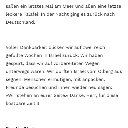
saßen ein letztes Mal am Meer und aßen eine letzte
leckere Falafel. In der Nacht ging es zurück nach
Deutschland.
Voller Dankbarkeit blicken wir auf zwei reich
gefüllte Wochen in Israel zurück. Wir haben
gespürt, dass wir auf vorbereiteten Wegen
unterwegs waren. Wir durften Israel vom Ölberg aus
segnen, Menschen ermutigen, mit anpacken,
Freunde besuchen und ihnen wieder neu sagen:
»Wir stehen an eurer Seite.« Danke, Herr, für diese
kostbare Zeit!!!