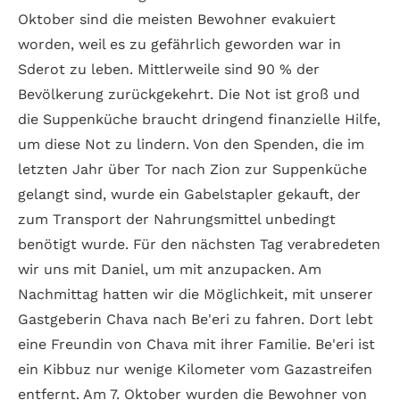
Oktober sind die meisten Bewohner evakuiert
worden, weil es zu gefährlich geworden war in
Sderot zu leben. Mittlerweile sind 90 % der
Bevölkerung zurückgekehrt. Die Not ist groß und
die Suppenküche braucht dringend finanzielle Hilfe,
um diese Not zu lindern. Von den Spenden, die im
letzten Jahr über Tor nach Zion zur Suppenküche
gelangt sind, wurde ein Gabelstapler gekauft, der
zum Transport der Nahrungsmittel unbedingt
benötigt wurde. Für den nächsten Tag verabredeten
wir uns mit Daniel, um mit anzupacken. Am
Nachmittag hatten wir die Möglichkeit, mit unserer
Gastgeberin Chava nach Be'eri zu fahren. Dort lebt
eine Freundin von Chava mit ihrer Familie. Be'eri ist
ein Kibbuz nur wenige Kilometer vom Gazastreifen
entfernt. Am 7. Oktober wurden die Bewohner von