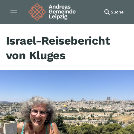
Suche
Israel-Reisebericht
von Kluges