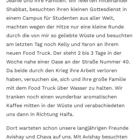
Jeanie und ihre Familien. Wir feierten miteinander
Shabbat, besuchten ihren kleinen Gottesdienst in
einem Campus für Studenten aus aller Welt,
machten wegen der Hitze nur eine kleine Runde
durch die von mir so geliebte Wüste und besuchten
am letzten Tag noch Kelly und Yaron an ihrem
neuen Food Truck. Der steht 2 bis 3 Tage in der
Woche nahe einer Oase an der Straße Nummer 40.
Da beide durch den Krieg ihre Arbeit verloren
haben, versuchen sie, sich und ihre große Familie
mit dem Food Truck über Wasser zu halten. Wir
tranken noch einen wunderbar aromatischen
Kaffee mitten in der Wüste und verabschiedeten
uns dann in Richtung Haifa.
Dort warteten schon unsere langjährigen Freunde
Avishay und Chava auf uns. Mit Avishay besuchten