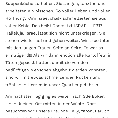
Suppenküche zu helfen. Sie sangen, tanzten und
arbeiteten ein bisschen. So voller Leben und voller
Hoffnung. »Am Israel chai!« schmetterten sie aus
voller Kehle. Das heißt übersetzt ISRAEL LEBT!
Halleluja, Israel lässt sich nicht unterkriegen. Sie
stehen wieder auf und gehen weiter. Wir arbeiteten
mit den jungen Frauen Seite an Seite. Es war so
ermutigend!!! Als wir dann endlich alle Kartoffeln in
Tüten gepackt hatten, damit sie von den
bedürftigen Menschen abgeholt werden konnten,
sind wir mit etwas schmerzenden Rücken und
fröhlichen Herzen in unser Quartier gefahren.
Am nächsten Tag ging es weiter nach Sde Boker,
einem kleinen Ort mitten in der Wüste. Dort
besuchten wir unsere Freunde Kelly, Yaron, Baruch,