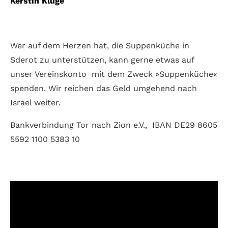
Kerstin Kluge
Wer auf dem Herzen hat, die Suppenküche in
Sderot zu unterstützen, kann gerne etwas auf
unser Vereinskonto mit dem Zweck »Suppenküche«
spenden. Wir reichen das Geld umgehend nach
Israel weiter.
Bankverbindung Tor nach Zion e.V., IBAN DE29 8605
5592 1100 5383 10