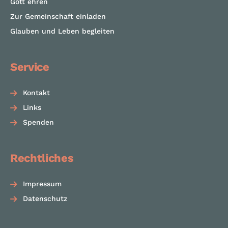
Gott ehren
Zur Gemeinschaft einladen
Glauben und Leben begleiten
Service
Kontakt
Links
Spenden
Rechtliches
Impressum
Datenschutz