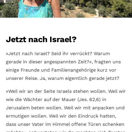
Jetzt nach Israel?
»Jetzt nach Israel? Seid ihr verrückt? Warum
gerade in dieser angespannten Zeit?«, fragten uns
einige Freunde und Familienangehörige kurz vor
unserer Reise. Ja, warum eigentlich gerade jetzt?
»Weil wir an der Seite Israels stehen wollen. Weil wir
wie die Wächter auf der Mauer (Jes. 62,6) in
Jerusalem beten wollen. Weil wir mit anpacken und
ermutigen wollen. Weil wir den Eindruck hatten,
dass unser Vater im Himmel offene Türen schenken