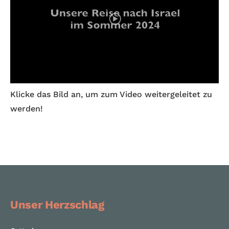
Klicke das Bild an, um zum Video weitergeleitet zu
werden!
Unser Herzschlag