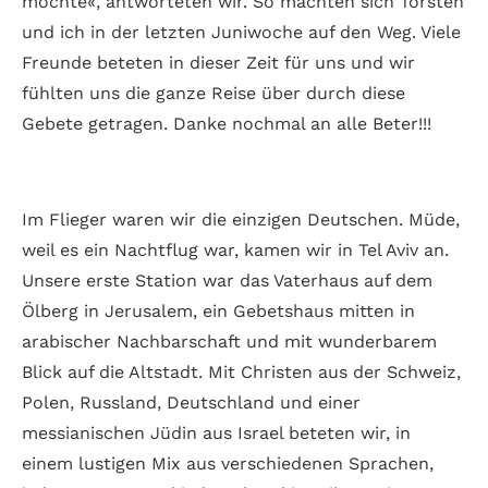
möchte«, antworteten wir. So machten sich Torsten
und ich in der letzten Juniwoche auf den Weg. Viele
Freunde beteten in dieser Zeit für uns und wir
fühlten uns die ganze Reise über durch diese
Gebete getragen. Danke nochmal an alle Beter!!!
Im Flieger waren wir die einzigen Deutschen. Müde,
weil es ein Nachtflug war, kamen wir in Tel Aviv an.
Unsere erste Station war das Vaterhaus auf dem
Ölberg in Jerusalem, ein Gebetshaus mitten in
arabischer Nachbarschaft und mit wunderbarem
Blick auf die Altstadt. Mit Christen aus der Schweiz,
Polen, Russland, Deutschland und einer
messianischen Jüdin aus Israel beteten wir, in
einem lustigen Mix aus verschiedenen Sprachen,