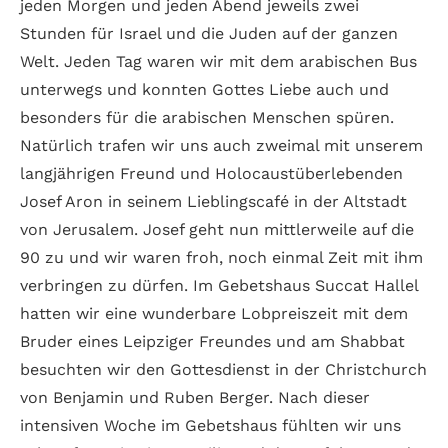
jeden Morgen und jeden Abend jeweils zwei
Stunden für Israel und die Juden auf der ganzen
Welt. Jeden Tag waren wir mit dem arabischen Bus
unterwegs und konnten Gottes Liebe auch und
besonders für die arabischen Menschen spüren.
Natürlich trafen wir uns auch zweimal mit unserem
langjährigen Freund und Holocaustüberlebenden
Josef Aron in seinem Lieblingscafé in der Altstadt
von Jerusalem. Josef geht nun mittlerweile auf die
90 zu und wir waren froh, noch einmal Zeit mit ihm
verbringen zu dürfen. Im Gebetshaus Succat Hallel
hatten wir eine wunderbare Lobpreiszeit mit dem
Bruder eines Leipziger Freundes und am Shabbat
besuchten wir den Gottesdienst in der Christchurch
von Benjamin und Ruben Berger. Nach dieser
intensiven Woche im Gebetshaus fühlten wir uns