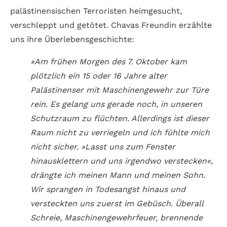
palästinensischen Terroristen heimgesucht,
verschleppt und getötet. Chavas Freundin erzählte
uns ihre Überlebensgeschichte:
»Am frühen Morgen des 7. Oktober kam
plötzlich ein 15 oder 16 Jahre alter
Palästinenser mit Maschinengewehr zur Türe
rein. Es gelang uns gerade noch, in unseren
Schutzraum zu flüchten. Allerdings ist dieser
Raum nicht zu verriegeln und ich fühlte mich
nicht sicher. »Lasst uns zum Fenster
hinausklettern und uns irgendwo verstecken«,
drängte ich meinen Mann und meinen Sohn.
Wir sprangen in Todesangst hinaus und
versteckten uns zuerst im Gebüsch. Überall
Schreie, Maschinengewehrfeuer, brennende