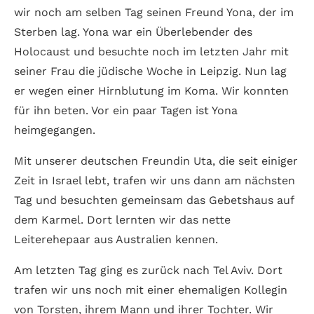
wir noch am selben Tag seinen Freund Yona, der im
Sterben lag. Yona war ein Überlebender des
Holocaust und besuchte noch im letzten Jahr mit
seiner Frau die jüdische Woche in Leipzig. Nun lag
er wegen einer Hirnblutung im Koma. Wir konnten
für ihn beten. Vor ein paar Tagen ist Yona
heimgegangen.
Mit unserer deutschen Freundin Uta, die seit einiger
Zeit in Israel lebt, trafen wir uns dann am nächsten
Tag und besuchten gemeinsam das Gebetshaus auf
dem Karmel. Dort lernten wir das nette
Leiterehepaar aus Australien kennen.
Am letzten Tag ging es zurück nach Tel Aviv. Dort
trafen wir uns noch mit einer ehemaligen Kollegin
von Torsten, ihrem Mann und ihrer Tochter. Wir