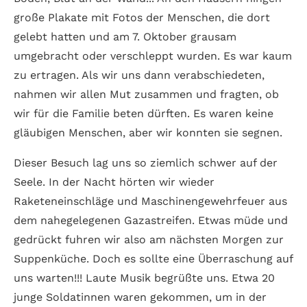
große Plakate mit Fotos der Menschen, die dort
gelebt hatten und am 7. Oktober grausam
umgebracht oder verschleppt wurden. Es war kaum
zu ertragen. Als wir uns dann verabschiedeten,
nahmen wir allen Mut zusammen und fragten, ob
wir für die Familie beten dürften. Es waren keine
gläubigen Menschen, aber wir konnten sie segnen.
Dieser Besuch lag uns so ziemlich schwer auf der
Seele. In der Nacht hörten wir wieder
Raketeneinschläge und Maschinengewehrfeuer aus
dem nahegelegenen Gazastreifen. Etwas müde und
gedrückt fuhren wir also am nächsten Morgen zur
Suppenküche. Doch es sollte eine Überraschung auf
uns warten!!! Laute Musik begrüßte uns. Etwa 20
junge Soldatinnen waren gekommen, um in der