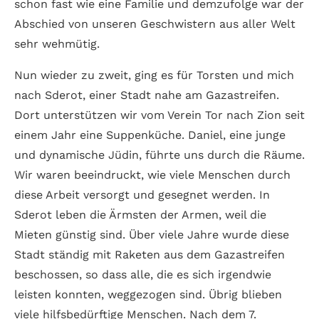
schon fast wie eine Familie und demzufolge war der
Abschied von unseren Geschwistern aus aller Welt
sehr wehmütig.
Nun wieder zu zweit, ging es für Torsten und mich
nach Sderot, einer Stadt nahe am Gazastreifen.
Dort unterstützen wir vom Verein Tor nach Zion seit
einem Jahr eine Suppenküche. Daniel, eine junge
und dynamische Jüdin, führte uns durch die Räume.
Wir waren beeindruckt, wie viele Menschen durch
diese Arbeit versorgt und gesegnet werden. In
Sderot leben die Ärmsten der Armen, weil die
Mieten günstig sind. Über viele Jahre wurde diese
Stadt ständig mit Raketen aus dem Gazastreifen
beschossen, so dass alle, die es sich irgendwie
leisten konnten, weggezogen sind. Übrig blieben
viele hilfsbedürftige Menschen. Nach dem 7.