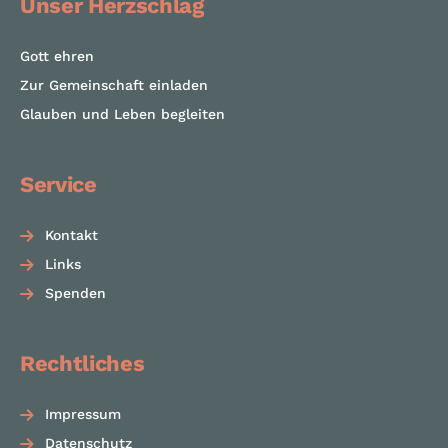
Unser Herzschlag
Gott ehren
Zur Gemeinschaft einladen
Glauben und Leben begleiten
Service
Kontakt
Links
Spenden
Rechtliches
Impressum
Datenschutz