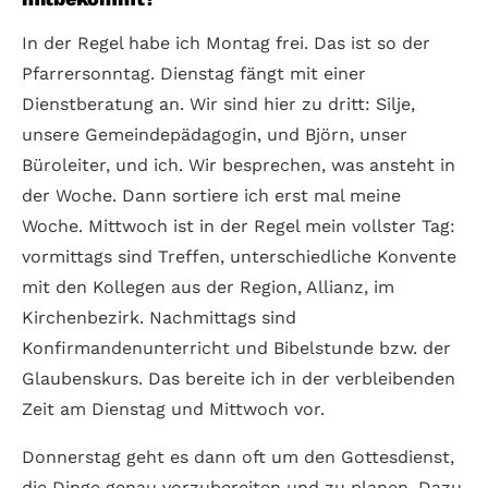
In der Regel habe ich Montag frei. Das ist so der
Pfarrersonntag. Dienstag fängt mit einer
Dienstberatung an. Wir sind hier zu dritt: Silje,
unsere Gemeindepädagogin, und Björn, unser
Büroleiter, und ich. Wir besprechen, was ansteht in
der Woche. Dann sortiere ich erst mal meine
Woche. Mittwoch ist in der Regel mein vollster Tag:
vormittags sind Treffen, unterschiedliche Konvente
mit den Kollegen aus der Region, Allianz, im
Kirchenbezirk. Nachmittags sind
Konfirmandenunterricht und Bibelstunde bzw. der
Glaubenskurs. Das bereite ich in der verbleibenden
Zeit am Dienstag und Mittwoch vor.
Donnerstag geht es dann oft um den Gottesdienst,
die Dinge genau vorzubereiten und zu planen. Dazu