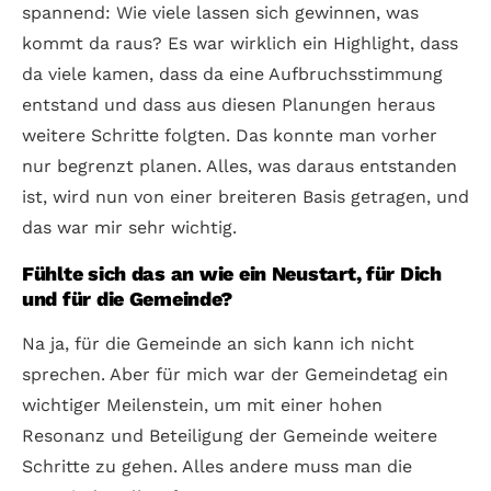
spannend: Wie viele lassen sich gewinnen, was
kommt da raus? Es war wirklich ein Highlight, dass
da viele kamen, dass da eine Aufbruchsstimmung
entstand und dass aus diesen Planungen heraus
weitere Schritte folgten. Das konnte man vorher
nur begrenzt planen. Alles, was daraus entstanden
ist, wird nun von einer breiteren Basis getragen, und
das war mir sehr wichtig.
Fühlte sich das an wie ein Neustart, für Dich
und für die Gemeinde?
Na ja, für die Gemeinde an sich kann ich nicht
sprechen. Aber für mich war der Gemeindetag ein
wichtiger Meilenstein, um mit einer hohen
Resonanz und Beteiligung der Gemeinde weitere
Schritte zu gehen. Alles andere muss man die