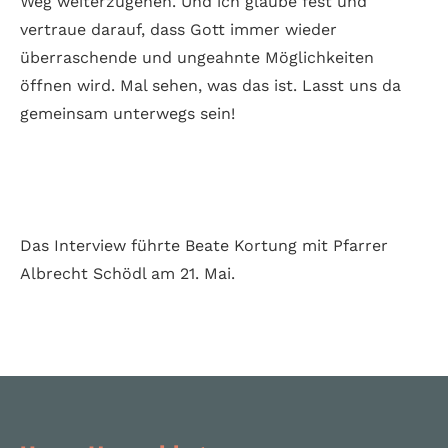
Weg weiterzugehen. Und ich glaube fest und
vertraue darauf, dass Gott immer wieder
überraschende und ungeahnte Möglichkeiten
öffnen wird. Mal sehen, was das ist. Lasst uns da
gemeinsam unterwegs sein!
Das Interview führte Beate Kortung mit Pfarrer
Albrecht Schödl am 21. Mai.