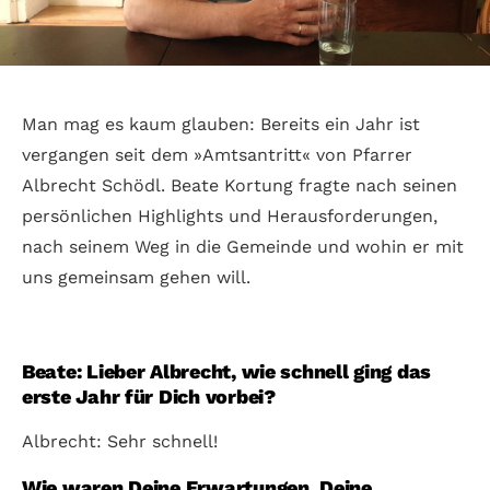
Man mag es kaum glauben: Bereits ein Jahr ist
vergangen seit dem »Amtsantritt« von Pfarrer
Albrecht Schödl. Beate Kortung fragte nach seinen
persönlichen Highlights und Herausforderungen,
nach seinem Weg in die Gemeinde und wohin er mit
uns gemeinsam gehen will.
Beate: Lieber Albrecht, wie schnell ging das
erste Jahr für Dich vorbei?
Albrecht: Sehr schnell!
Wie waren Deine Erwartungen, Deine