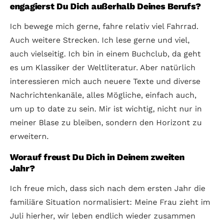
engagierst Du Dich außerhalb Deines Berufs?
Ich bewege mich gerne, fahre relativ viel Fahrrad.
Auch weitere Strecken. Ich lese gerne und viel,
auch vielseitig. Ich bin in einem Buchclub, da geht
es um Klassiker der Weltliteratur. Aber natürlich
interessieren mich auch neuere Texte und diverse
Nachrichtenkanäle, alles Mögliche, einfach auch,
um up to date zu sein. Mir ist wichtig, nicht nur in
meiner Blase zu bleiben, sondern den Horizont zu
erweitern.
Worauf freust Du Dich in Deinem zweiten
Jahr?
Ich freue mich, dass sich nach dem ersten Jahr die
familiäre Situation normalisiert: Meine Frau zieht im
Juli hierher, wir leben endlich wieder zusammen