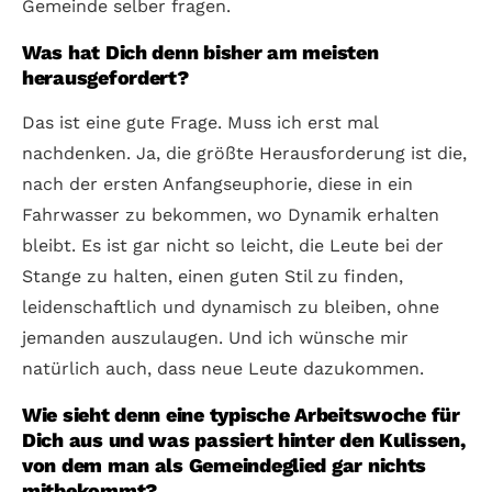
Gemeinde selber fragen.
Was hat Dich denn bisher am meisten
herausgefordert?
Das ist eine gute Frage. Muss ich erst mal
nachdenken. Ja, die größte Herausforderung ist die,
nach der ersten Anfangseuphorie, diese in ein
Fahrwasser zu bekommen, wo Dynamik erhalten
bleibt. Es ist gar nicht so leicht, die Leute bei der
Stange zu halten, einen guten Stil zu finden,
leidenschaftlich und dynamisch zu bleiben, ohne
jemanden auszulaugen. Und ich wünsche mir
natürlich auch, dass neue Leute dazukommen.
Wie sieht denn eine typische Arbeitswoche für
Dich aus und was passiert hinter den Kulissen,
von dem man als Gemeindeglied gar nichts
mitbekommt?