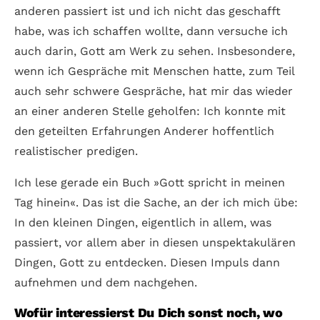
anderen passiert ist und ich nicht das geschafft
habe, was ich schaffen wollte, dann versuche ich
auch darin, Gott am Werk zu sehen. Insbesondere,
wenn ich Gespräche mit Menschen hatte, zum Teil
auch sehr schwere Gespräche, hat mir das wieder
an einer anderen Stelle geholfen: Ich konnte mit
den geteilten Erfahrungen Anderer hoffentlich
realistischer predigen.
Ich lese gerade ein Buch »Gott spricht in meinen
Tag hinein«. Das ist die Sache, an der ich mich übe:
In den kleinen Dingen, eigentlich in allem, was
passiert, vor allem aber in diesen unspektakulären
Dingen, Gott zu entdecken. Diesen Impuls dann
aufnehmen und dem nachgehen.
Wofür interessierst Du Dich sonst noch, wo