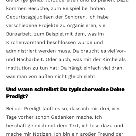
kommen Besuche, zum Beispiel bei hohen
Geburtstagsjubiläen der Senioren. Ich habe
verschiedene Projekte zu organisieren, viel
Büroarbeit, zum Beispiel mit dem, was im
Kirchenvorstand beschlossen wurde und
administriert werden muss. Da braucht es viel Vor-
und Nacharbeit. Oder auch, was mit der Kirche als
Institution zu tun hat: Da hängt einfach viel dran,
was man von außen nicht gleich sieht.
Und wann schreibst Du typischerweise Deine
Predigt?
Bei der Predigt läuft es so, dass ich mir drei, vier
Tage vorher schon Gedanken mache. Ich
beschäftige mich mit dem Text, ich lese dazu und
mache mir Notizen. Ich bin ein großer Freund der