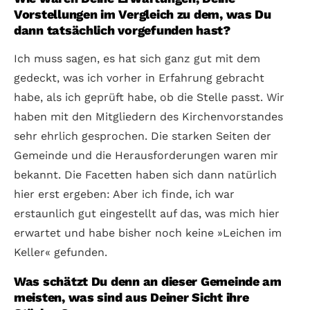
Vorstellungen im Vergleich zu dem, was Du
dann tatsächlich vorgefunden hast?
Ich muss sagen, es hat sich ganz gut mit dem
gedeckt, was ich vorher in Erfahrung gebracht
habe, als ich geprüft habe, ob die Stelle passt. Wir
haben mit den Mitgliedern des Kirchenvorstandes
sehr ehrlich gesprochen. Die starken Seiten der
Gemeinde und die Herausforderungen waren mir
bekannt. Die Facetten haben sich dann natürlich
hier erst ergeben: Aber ich finde, ich war
erstaunlich gut eingestellt auf das, was mich hier
erwartet und habe bisher noch keine »Leichen im
Keller« gefunden.
Was schätzt Du denn an dieser Gemeinde am
meisten, was sind aus Deiner Sicht ihre