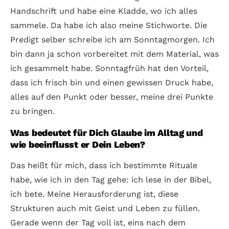
Handschrift und habe eine Kladde, wo ich alles
sammele. Da habe ich also meine Stichworte. Die
Predigt selber schreibe ich am Sonntagmorgen. Ich
bin dann ja schon vorbereitet mit dem Material, was
ich gesammelt habe. Sonntagfrüh hat den Vorteil,
dass ich frisch bin und einen gewissen Druck habe,
alles auf den Punkt oder besser, meine drei Punkte
zu bringen.
Was bedeutet für Dich Glaube im Alltag und
wie beeinflusst er Dein Leben?
Das heißt für mich, dass ich bestimmte Rituale
habe, wie ich in den Tag gehe: ich lese in der Bibel,
ich bete. Meine Herausforderung ist, diese
Strukturen auch mit Geist und Leben zu füllen.
Gerade wenn der Tag voll ist, eins nach dem