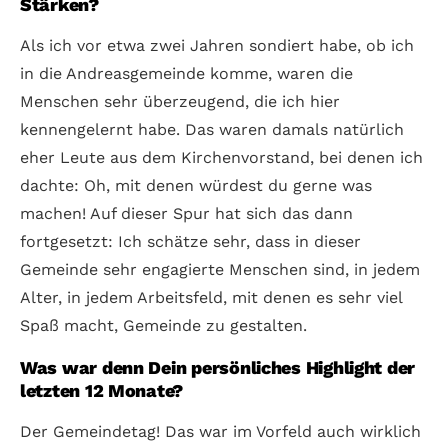
Stärken?
Als ich vor etwa zwei Jahren sondiert habe, ob ich
in die Andreasgemeinde komme, waren die
Menschen sehr überzeugend, die ich hier
kennengelernt habe. Das waren damals natürlich
eher Leute aus dem Kirchenvorstand, bei denen ich
dachte: Oh, mit denen würdest du gerne was
machen! Auf dieser Spur hat sich das dann
fortgesetzt: Ich schätze sehr, dass in dieser
Gemeinde sehr engagierte Menschen sind, in jedem
Alter, in jedem Arbeitsfeld, mit denen es sehr viel
Spaß macht, Gemeinde zu gestalten.
Was war denn Dein persönliches Highlight der
letzten 12 Monate?
Der Gemeindetag! Das war im Vorfeld auch wirklich