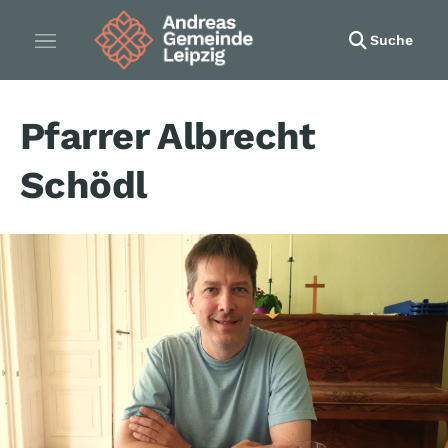
Suche
Pfarrer Albrecht
Schödl