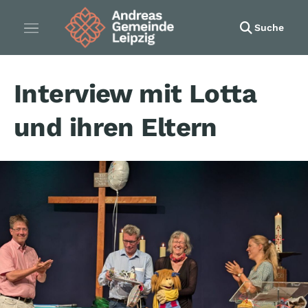
Suche
Interview mit Lotta
und ihren Eltern