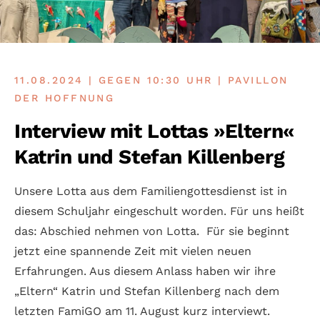
11.08.2024 | GEGEN 10:30 UHR | PAVILLON
DER HOFFNUNG
Interview mit Lottas »Eltern«
Katrin und Stefan Killenberg
Unsere Lotta aus dem Familiengottesdienst ist in
diesem Schuljahr eingeschult worden. Für uns heißt
das: Abschied nehmen von Lotta. Für sie beginnt
jetzt eine spannende Zeit mit vielen neuen
Erfahrungen. Aus diesem Anlass haben wir ihre
„Eltern“ Katrin und Stefan Killenberg nach dem
letzten FamiGO am 11. August kurz interviewt.