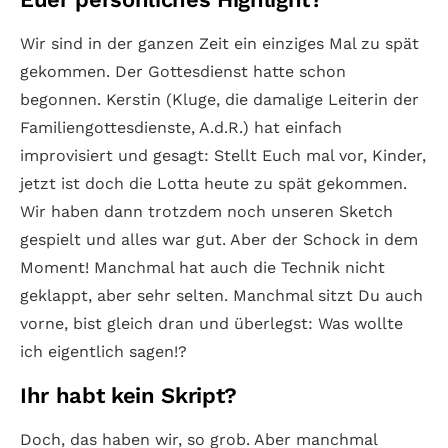
Wir sind in der ganzen Zeit ein einziges Mal zu spät
gekommen. Der Gottesdienst hatte schon
begonnen. Kerstin (Kluge, die damalige Leiterin der
Familiengottesdienste, A.d.R.) hat einfach
improvisiert und gesagt: Stellt Euch mal vor, Kinder,
jetzt ist doch die Lotta heute zu spät gekommen.
Wir haben dann trotzdem noch unseren Sketch
gespielt und alles war gut. Aber der Schock in dem
Moment! Manchmal hat auch die Technik nicht
geklappt, aber sehr selten. Manchmal sitzt Du auch
vorne, bist gleich dran und überlegst: Was wollte
ich eigentlich sagen!?
Ihr habt kein Skript?
Doch, das haben wir, so grob. Aber manchmal