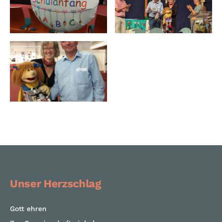
Unser Herzschlag
Gott ehren