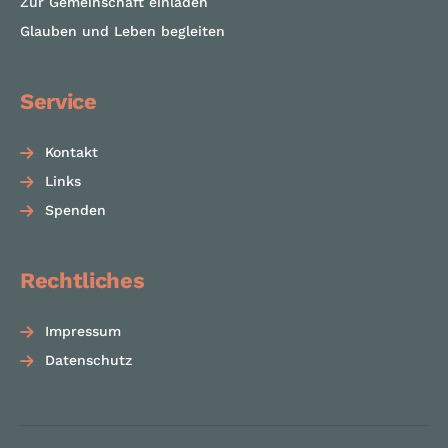
Zur Gemeinschaft einladen
Glauben und Leben begleiten
Service
Kontakt
Links
Spenden
Rechtliches
Impressum
Datenschutz