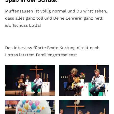
Muffensausen ist völlig normal und Du wirst sehen,
dass alles ganz toll und Deine Lehrerin ganz nett
ist. Tschüss Lotta!
Das Interview führte Beate Kortung direkt nach
Lottas letztem Familiengottesdienst