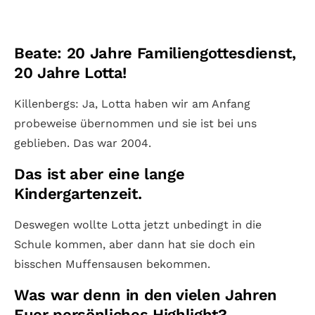
Beate: 20 Jahre Familiengottesdienst,
20 Jahre Lotta!
Killenbergs: Ja, Lotta haben wir am Anfang
probeweise übernommen und sie ist bei uns
geblieben. Das war 2004.
Das ist aber eine lange
Kindergartenzeit.
Deswegen wollte Lotta jetzt unbedingt in die
Schule kommen, aber dann hat sie doch ein
bisschen Muffensausen bekommen.
Was war denn in den vielen Jahren
Euer persönliches Highlight?