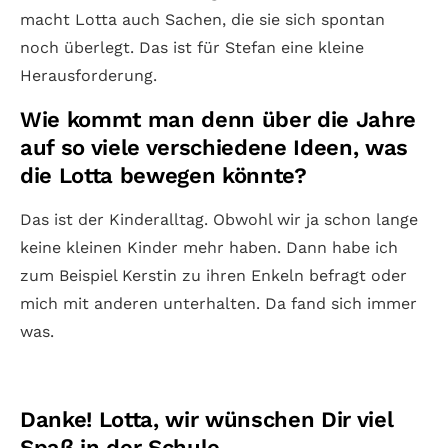
macht Lotta auch Sachen, die sie sich spontan
noch überlegt. Das ist für Stefan eine kleine
Herausforderung.
Wie kommt man denn über die Jahre
auf so viele verschiedene Ideen, was
die Lotta bewegen könnte?
Das ist der Kinderalltag. Obwohl wir ja schon lange
keine kleinen Kinder mehr haben. Dann habe ich
zum Beispiel Kerstin zu ihren Enkeln befragt oder
mich mit anderen unterhalten. Da fand sich immer
was.
Danke! Lotta, wir wünschen Dir viel
Spaß in der Schule.