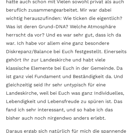
hatte auch schon mit Vielen sowohl privat als auch
beruflich zusammengearbeitet. Mir war dabei
wichtig herauszufinden: Wie ticken die eigentlich?
Was ist deren Grund-DNA? Welche Atmosphäre
herrscht da vor? Und es war sehr gut, dass ich da
war. Ich habe vor allem eine ganz besondere
Diskrepanz/Balance bei Euch festgestellt. Einerseits
gehört Ihr zur Landeskirche und habt viele
klassische Elemente bei Euch in der Gemeinde. Da
ist ganz viel Fundament und Beständigkeit da. Und
gleichzeitig seid Ihr sehr untypisch für eine
Landeskirche, weil bei Euch was ganz Individuelles,
Lebendigkeit und Lebensfreude zu spüren ist. Das
fand ich sehr interessant, und so habe ich das
bisher auch noch nirgendwo anders erlebt.
Daraus ergab sich natürlich für mich die spannende