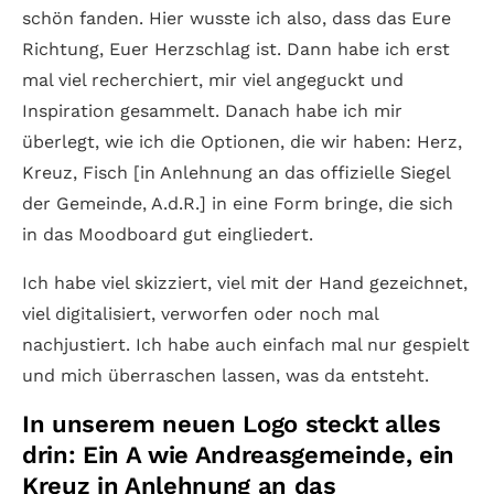
schön fanden. Hier wusste ich also, dass das Eure
Richtung, Euer Herzschlag ist. Dann habe ich erst
mal viel recherchiert, mir viel angeguckt und
Inspiration gesammelt. Danach habe ich mir
überlegt, wie ich die Optionen, die wir haben: Herz,
Kreuz, Fisch [in Anlehnung an das offizielle Siegel
der Gemeinde, A.d.R.] in eine Form bringe, die sich
in das Moodboard gut eingliedert.
Ich habe viel skizziert, viel mit der Hand gezeichnet,
viel digitalisiert, verworfen oder noch mal
nachjustiert. Ich habe auch einfach mal nur gespielt
und mich überraschen lassen, was da entsteht.
In unserem neuen Logo steckt alles
drin: Ein A wie Andreasgemeinde, ein
Kreuz in Anlehnung an das