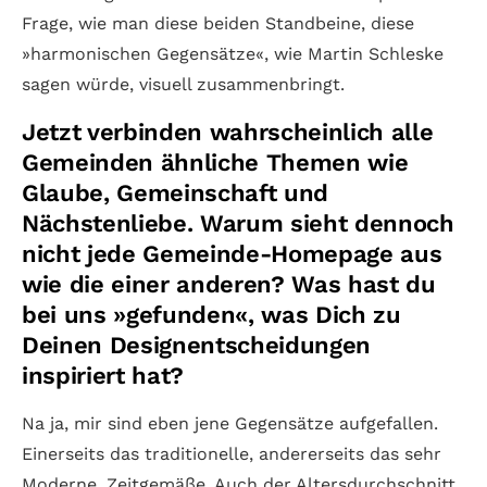
Frage, wie man diese beiden Standbeine, diese
»harmonischen Gegensätze«, wie Martin Schleske
sagen würde, visuell zusammenbringt.
Jetzt verbinden wahrscheinlich alle
Gemeinden ähnliche Themen wie
Glaube, Gemeinschaft und
Nächstenliebe. Warum sieht dennoch
nicht jede Gemeinde-Homepage aus
wie die einer anderen? Was hast du
bei uns »gefunden«, was Dich zu
Deinen Designentscheidungen
inspiriert hat?
Na ja, mir sind eben jene Gegensätze aufgefallen.
Einerseits das traditionelle, andererseits das sehr
Moderne, Zeitgemäße. Auch der Altersdurchschnitt