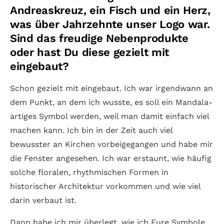
Andreaskreuz, ein Fisch und ein Herz,
was über Jahrzehnte unser Logo war.
Sind das freudige Nebenprodukte
oder hast Du diese gezielt mit
eingebaut?
Schon gezielt mit eingebaut. Ich war irgendwann an
dem Punkt, an dem ich wusste, es soll ein Mandala-
artiges Symbol werden, weil man damit einfach viel
machen kann. Ich bin in der Zeit auch viel
bewusster an Kirchen vorbeigegangen und habe mir
die Fenster angesehen. Ich war erstaunt, wie häufig
solche floralen, rhythmischen Formen in
historischer Architektur vorkommen und wie viel
darin verbaut ist.
Dann habe ich mir überlegt, wie ich Eure Symbole