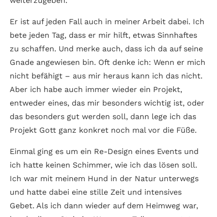
weiterzugeben.
Er ist auf jeden Fall auch in meiner Arbeit dabei. Ich
bete jeden Tag, dass er mir hilft, etwas Sinnhaftes
zu schaffen. Und merke auch, dass ich da auf seine
Gnade angewiesen bin. Oft denke ich: Wenn er mich
nicht befähigt – aus mir heraus kann ich das nicht.
Aber ich habe auch immer wieder ein Projekt,
entweder eines, das mir besonders wichtig ist, oder
das besonders gut werden soll, dann lege ich das
Projekt Gott ganz konkret noch mal vor die Füße.
Einmal ging es um ein Re-Design eines Events und
ich hatte keinen Schimmer, wie ich das lösen soll.
Ich war mit meinem Hund in der Natur unterwegs
und hatte dabei eine stille Zeit und intensives
Gebet. Als ich dann wieder auf dem Heimweg war,