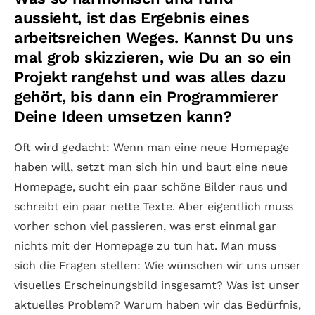
aussieht, ist das Ergebnis eines
arbeitsreichen Weges. Kannst Du uns
mal grob skizzieren, wie Du an so ein
Projekt rangehst und was alles dazu
gehört, bis dann ein Programmierer
Deine Ideen umsetzen kann?
Oft wird gedacht: Wenn man eine neue Homepage
haben will, setzt man sich hin und baut eine neue
Homepage, sucht ein paar schöne Bilder raus und
schreibt ein paar nette Texte. Aber eigentlich muss
vorher schon viel passieren, was erst einmal gar
nichts mit der Homepage zu tun hat. Man muss
sich die Fragen stellen: Wie wünschen wir uns unser
visuelles Erscheinungsbild insgesamt? Was ist unser
aktuelles Problem? Warum haben wir das Bedürfnis,