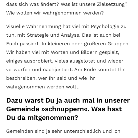
dass sich was ändert? Was ist unsere Zielsetzung?
Wie wollen wir wahrgenommen werden?
Visuelle Wahrnehmung hat viel mit Psychologie zu
tun, mit Strategie und Analyse. Das ist auch bei
Euch passiert. In kleineren oder größeren Gruppen.
Wir haben viel mit Worten und Bildern gespielt,
einiges ausprobiert, vieles ausgelotet und wieder
verworfen und nachjustiert. Am Ende konntet Ihr
beschreiben, wer Ihr seid und wie Ihr
wahrgenommen werden wollt.
Dazu warst Du ja auch mal in unserer
Gemeinde »schnuppern«. Was hast
Du da mitgenommen?
Gemeinden sind ja sehr unterschiedlich und ich