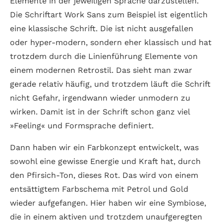
Elemente in der jeweiligen Sprache darzustellen.
Die Schriftart Work Sans zum Beispiel ist eigentlich
eine klassische Schrift. Die ist nicht ausgefallen
oder hyper-modern, sondern eher klassisch und hat
trotzdem durch die Linienführung Elemente von
einem modernen Retrostil. Das sieht man zwar
gerade relativ häufig, und trotzdem läuft die Schrift
nicht Gefahr, irgendwann wieder unmodern zu
wirken. Damit ist in der Schrift schon ganz viel
»Feeling« und Formsprache definiert.
Dann haben wir ein Farbkonzept entwickelt, was
sowohl eine gewisse Energie und Kraft hat, durch
den Pfirsich-Ton, dieses Rot. Das wird von einem
entsättigtem Farbschema mit Petrol und Gold
wieder aufgefangen. Hier haben wir eine Symbiose,
die in einem aktiven und trotzdem unaufgeregten