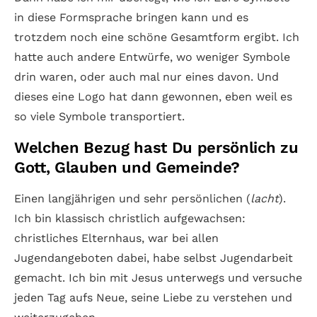
in diese Formsprache bringen kann und es
trotzdem noch eine schöne Gesamtform ergibt. Ich
hatte auch andere Entwürfe, wo weniger Symbole
drin waren, oder auch mal nur eines davon. Und
dieses eine Logo hat dann gewonnen, eben weil es
so viele Symbole transportiert.
Welchen Bezug hast Du persönlich zu
Gott, Glauben und Gemeinde?
Einen langjährigen und sehr persönlichen (
lacht
).
Ich bin klassisch christlich aufgewachsen:
christliches Elternhaus, war bei allen
Jugendangeboten dabei, habe selbst Jugendarbeit
gemacht. Ich bin mit Jesus unterwegs und versuche
jeden Tag aufs Neue, seine Liebe zu verstehen und