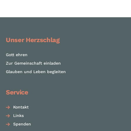
Unser Herzschlag
Gott ehren
Zur Gemeinschaft einladen
Glauben und Leben begleiten
Service
Kontakt
Links
Spenden