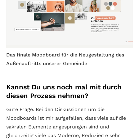
Das finale Moodboard für die Neugestaltung des
Außenauftritts unserer Gemeinde
Kannst Du uns noch mal mit durch
diesen Prozess nehmen?
Gute Frage. Bei den Diskussionen um die
Moodboards ist mir aufgefallen, dass viele auf die
sakralen Elemente angesprungen sind und
gleichzeitig viele das Moderne, Reduzierte sehr