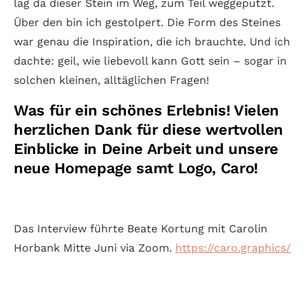
lag da dieser Stein im Weg, zum Teil weggeputzt.
Über den bin ich gestolpert. Die Form des Steines
war genau die Inspiration, die ich brauchte. Und ich
dachte: geil, wie liebevoll kann Gott sein – sogar in
solchen kleinen, alltäglichen Fragen!
Was für ein schönes Erlebnis! Vielen
herzlichen Dank für diese wertvollen
Einblicke in Deine Arbeit und unsere
neue Homepage samt Logo, Caro!
Das Interview führte Beate Kortung mit Carolin
Horbank Mitte Juni via Zoom.
https://caro.graphics/