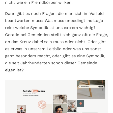
nicht wie ein Fremdkörper wirken.
Dann gibt es noch Fragen, die man sich im Vorfeld
beantworten muss: Was muss unbedingt ins Logo
rein; welche Symbolik ist uns extrem wichtig?
Gerade bei Gemeinden stellt sich ganz oft die Frage,
ob das Kreuz dabei sein muss oder nicht. Oder gibt
es etwas in unserem Leitbild oder was uns sonst
ganz besonders macht, oder gibt es eine Symbolik,
die seit Jahrhunderten schon dieser Gemeinde
eigen ist?