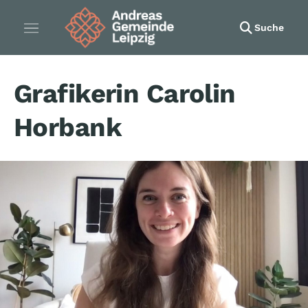
Suche
Grafikerin Carolin
Horbank