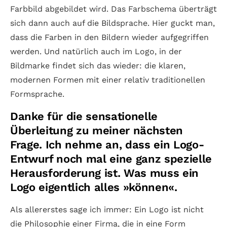
Farbbild abgebildet wird. Das Farbschema überträgt
sich dann auch auf die Bildsprache. Hier guckt man,
dass die Farben in den Bildern wieder aufgegriffen
werden. Und natürlich auch im Logo, in der
Bildmarke findet sich das wieder: die klaren,
modernen Formen mit einer relativ traditionellen
Formsprache.
Danke für die sensationelle
Überleitung zu meiner nächsten
Frage. Ich nehme an, dass ein Logo-
Entwurf noch mal eine ganz spezielle
Herausforderung ist. Was muss ein
Logo eigentlich alles »können«.
Als allererstes sage ich immer: Ein Logo ist nicht
die Philosophie einer Firma, die in eine Form