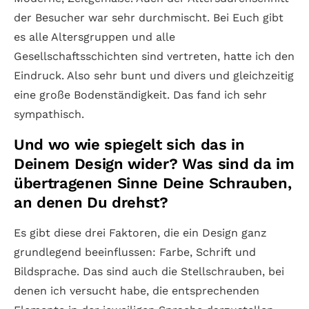
der Besucher war sehr durchmischt. Bei Euch gibt
es alle Altersgruppen und alle
Gesellschaftsschichten sind vertreten, hatte ich den
Eindruck. Also sehr bunt und divers und gleichzeitig
eine große Bodenständigkeit. Das fand ich sehr
sympathisch.
Und wo wie spiegelt sich das in
Deinem Design wider? Was sind da im
übertragenen Sinne Deine Schrauben,
an denen Du drehst?
Es gibt diese drei Faktoren, die ein Design ganz
grundlegend beeinflussen: Farbe, Schrift und
Bildsprache. Das sind auch die Stellschrauben, bei
denen ich versucht habe, die entsprechenden