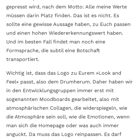
gepresst wird, nach dem Motto: Alle meine Werte
müssen darin Platz finden. Das ist es nicht. Es
sollte eine gewisse Aussage haben, zu Euch passen
und einen hohen Wiedererkennungswert haben.
Und im besten Fall findet man noch eine
Formsprache, die subtil eine Botschaft
transportiert.
Wichtig ist, dass das Logo zu Eurem »Look and
Feel« passt, also dem Drumherum. Daher haben wir
in den Entwicklungsgruppen immer erst mit
sogenannten Moodboards gearbeitet, also mit
atmosphärischen Collagen, die widerspiegeln, wie
die Atmosphäre sein soll, wie die Emotionen, wenn
man sich die Homepage oder was auch immer
anguckt. Da muss das Logo reinpassen. Es darf