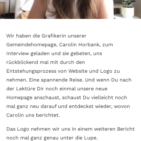
Wir haben die Grafikerin unserer
Gemeindehomepage, Carolin Horbank, zum
Interview geladen und sie gebeten, uns
rückblickend mal mit durch den
Entstehungsprozess von Website und Logo zu
nehmen. Eine spannende Reise. Und wenn Du nach
der Lektüre Dir noch einmal unsere neue
Homepage anschaust, schaust Du vielleicht noch
mal ganz neu darauf und entdeckst wieder, wovon
Carolin uns berichtet.
Das Logo nehmen wir uns in einem weiteren Bericht
noch mal ganz genau unter die Lupe.