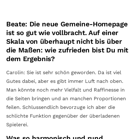
Beate: Die neue Gemeine-Homepage
ist so gut wie vollbracht. Auf einer
Skala von überhaupt nicht bis über
die Maßen: wie zufrieden bist Du mit
dem Ergebnis?
Carolin: Sie ist sehr schön geworden. Da ist viel
Gutes dabei, aber es gibt immer Luft nach oben.
Man könnte noch mehr Vielfalt und Raffinesse in
die Seiten bringen und an manchen Proportionen
feilen. Schlussendlich bevorzuge ich aber die
schlichte Funktion gegenüber der überladenen
Spielerei.
Was so harmonisch und rund