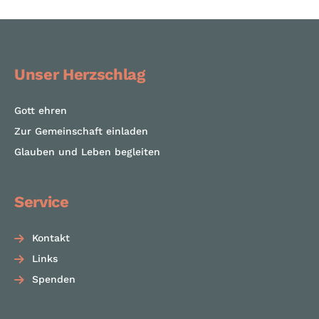
Unser Herzschlag
Gott ehren
Zur Gemeinschaft einladen
Glauben und Leben begleiten
Service
Kontakt
Links
Spenden