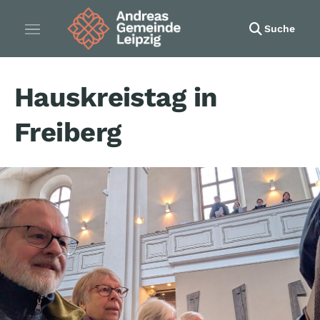
Suche
Hauskreistag in
Freiberg