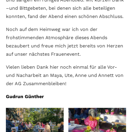
–und Bittgebeten, bei denen sich alle beteiligen
konnten, fand der Abend einen schönen Abschluss.
Noch auf dem Heimweg war ich von der
frohstimmenden Atmosphäre dieses Abends
bezaubert und freue mich jetzt bereits von Herzen
auf unser nächstes Frauenevent.
Vielen lieben Dank hier noch einmal für alle Vor-
und Nacharbeit an Maya, Ute, Anne und Annett von
der AG Zusammenbleiben!
Gudrun Günther