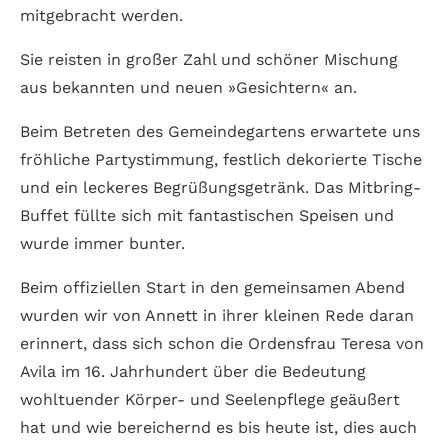
mitgebracht werden.
Sie reisten in großer Zahl und schöner Mischung
aus bekannten und neuen »Gesichtern« an.
Beim Betreten des Gemeindegartens erwartete uns
fröhliche Partystimmung, festlich dekorierte Tische
und ein leckeres Begrüßungsgetränk. Das Mitbring-
Buffet füllte sich mit fantastischen Speisen und
wurde immer bunter.
Beim offiziellen Start in den gemeinsamen Abend
wurden wir von Annett in ihrer kleinen Rede daran
erinnert, dass sich schon die Ordensfrau Teresa von
Avila im 16. Jahrhundert über die Bedeutung
wohltuender Körper- und Seelenpflege geäußert
hat und wie bereichernd es bis heute ist, dies auch