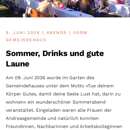
9. JUNI 2026 | ABENDS | VORM
GEMEINDEHAUS
Sommer, Drinks und gute
Laune
Am 09. Juni 2026 wurde im Garten des
Gemeindehauses unter dem Motto »Tue deinem
Körper Gutes, damit deine Seele Lust hat, darin zu
wohnen« ein wunderschöner Sommerabend
veranstaltet. Eingeladen waren alle Frauen der
Andreasgemeinde und natürlich konnten
Freundinnen, Nachbarinnen und Arbeitskolleginnen