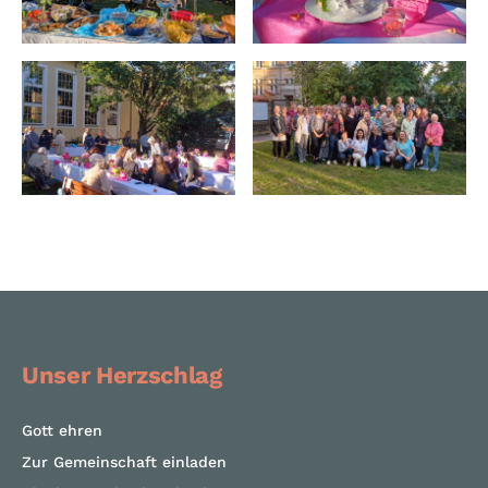
Unser Herzschlag
Gott ehren
Zur Gemeinschaft einladen