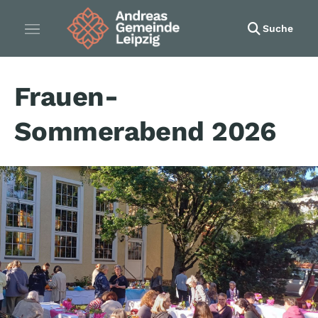
Suche
Frauen-
Sommerabend 2026