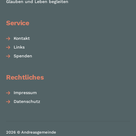
Glauben und Leben begleiten
Service
Kontakt
Links
Spenden
Rechtliches
Impressum
Datenschutz
2026 © Andreasgemeinde