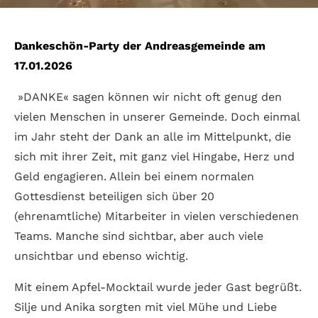
Dankeschön-Party der Andreasgemeinde am
17.01.2026
»DANKE« sagen können wir nicht oft genug den
vielen Menschen in unserer Gemeinde. Doch einmal
im Jahr steht der Dank an alle im Mittelpunkt, die
sich mit ihrer Zeit, mit ganz viel Hingabe, Herz und
Geld engagieren. Allein bei einem normalen
Gottesdienst beteiligen sich über 20
(ehrenamtliche) Mitarbeiter in vielen verschiedenen
Teams. Manche sind sichtbar, aber auch viele
unsichtbar und ebenso wichtig.
Mit einem Apfel-Mocktail wurde jeder Gast begrüßt.
Silje und Anika sorgten mit viel Mühe und Liebe