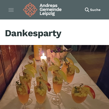
Suche
Dankesparty