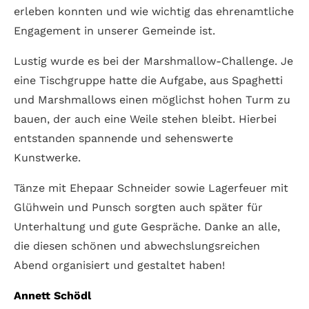
erleben konnten und wie wichtig das ehrenamtliche
Engagement in unserer Gemeinde ist.
Lustig wurde es bei der Marshmallow-Challenge. Je
eine Tischgruppe hatte die Aufgabe, aus Spaghetti
und Marshmallows einen möglichst hohen Turm zu
bauen, der auch eine Weile stehen bleibt. Hierbei
entstanden spannende und sehenswerte
Kunstwerke.
Tänze mit Ehepaar Schneider sowie Lagerfeuer mit
Glühwein und Punsch sorgten auch später für
Unterhaltung und gute Gespräche. Danke an alle,
die diesen schönen und abwechslungsreichen
Abend organisiert und gestaltet haben!
Annett Schödl