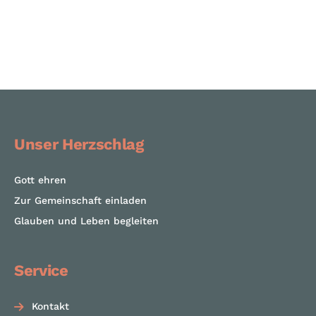
Unser Herzschlag
Gott ehren
Zur Gemeinschaft einladen
Glauben und Leben begleiten
Service
Kontakt