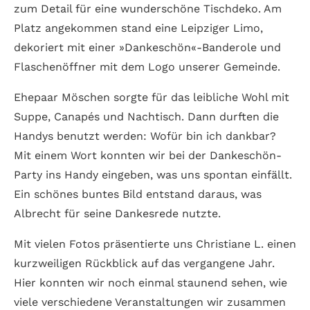
zum Detail für eine wunderschöne Tischdeko. Am
Platz angekommen stand eine Leipziger Limo,
dekoriert mit einer »Dankeschön«-Banderole und
Flaschenöffner mit dem Logo unserer Gemeinde.
Ehepaar Möschen sorgte für das leibliche Wohl mit
Suppe, Canapés und Nachtisch. Dann durften die
Handys benutzt werden: Wofür bin ich dankbar?
Mit einem Wort konnten wir bei der Dankeschön-
Party ins Handy eingeben, was uns spontan einfällt.
Ein schönes buntes Bild entstand daraus, was
Albrecht für seine Dankesrede nutzte.
Mit vielen Fotos präsentierte uns Christiane L. einen
kurzweiligen Rückblick auf das vergangene Jahr.
Hier konnten wir noch einmal staunend sehen, wie
viele verschiedene Veranstaltungen wir zusammen