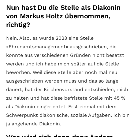
Nun hast Du die Stelle als Diakonin
von Markus Holtz übernommen,
richtig?
Nein. Also, es wurde 2023 eine Stelle
»Ehrenamtsmanagement« ausgeschrieben, die
konnte aus verschiedenen Gründen nicht besetzt
werden und ich habe mich später auf die Stelle
beworben. Weil diese Stelle aber noch mal neu
ausgeschrieben werden muss und das so lange
dauert, hat der Kirchenvorstand entschieden, mich
zu halten und hat diese befristete Stelle mit 45 %
als Diakonin eingerichtet. Erst einmal mit dem
Schwerpunkt diakonische, soziale Aufgaben. Ich bin
ja angehende Diakonin.