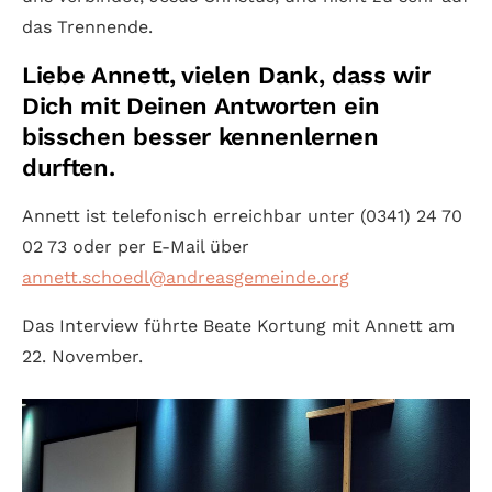
das Trennende.
Liebe Annett, vielen Dank, dass wir
Dich mit Deinen Antworten ein
bisschen besser kennenlernen
durften.
Annett ist telefonisch erreichbar unter (0341) 24 70
02 73 oder per E-Mail über
annett.schoedl@andreasgemeinde.org
Das Interview führte Beate Kortung mit Annett am
22. November.