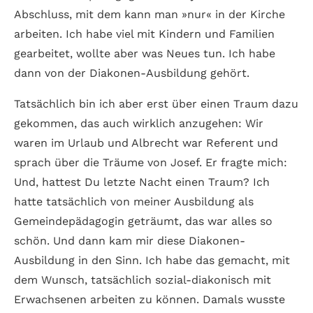
Abschluss, mit dem kann man »nur« in der Kirche
arbeiten. Ich habe viel mit Kindern und Familien
gearbeitet, wollte aber was Neues tun. Ich habe
dann von der Diakonen-Ausbildung gehört.
Tatsächlich bin ich aber erst über einen Traum dazu
gekommen, das auch wirklich anzugehen: Wir
waren im Urlaub und Albrecht war Referent und
sprach über die Träume von Josef. Er fragte mich:
Und, hattest Du letzte Nacht einen Traum? Ich
hatte tatsächlich von meiner Ausbildung als
Gemeindepädagogin geträumt, das war alles so
schön. Und dann kam mir diese Diakonen-
Ausbildung in den Sinn. Ich habe das gemacht, mit
dem Wunsch, tatsächlich sozial-diakonisch mit
Erwachsenen arbeiten zu können. Damals wusste