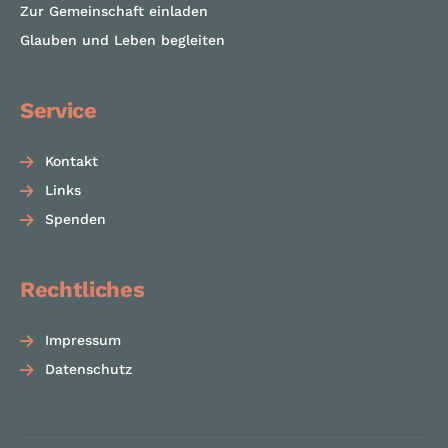
Zur Gemeinschaft einladen
Glauben und Leben begleiten
Service
Kontakt
Links
Spenden
Rechtliches
Impressum
Datenschutz