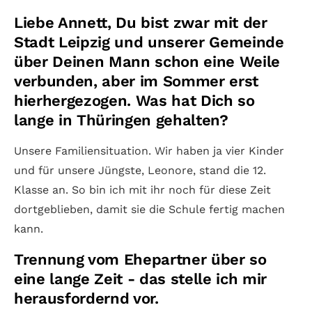
Liebe Annett, Du bist zwar mit der
Stadt Leipzig und unserer Gemeinde
über Deinen Mann schon eine Weile
verbunden, aber im Sommer erst
hierhergezogen. Was hat Dich so
lange in Thüringen gehalten?
Unsere Familiensituation. Wir haben ja vier Kinder
und für unsere Jüngste, Leonore, stand die 12.
Klasse an. So bin ich mit ihr noch für diese Zeit
dortgeblieben, damit sie die Schule fertig machen
kann.
Trennung vom Ehepartner über so
eine lange Zeit - das stelle ich mir
herausfordernd vor.