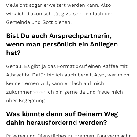
vielleicht sogar erweitert werden kann. Also
wirklich diakonisch tätig zu sein: einfach der
Gemeinde und Gott dienen.
Bist Du auch Ansprechpartnerin,
wenn man persönlich ein Anliegen
hat?
Genau. Es gibt ja das Format »Auf einen Kaffee mit
Albrecht«. Dafür bin ich auch bereit. Also, wer mich
kennenlernen will, kann einfach auf mich
zukommen~~.~~ Ich bin gerne da und freue mich
über Begegnung.
Was könnte denn auf Deinem Weg
dahin herausfordernd werden?
Privates und Dienstliches zu trennen. Das vermischt