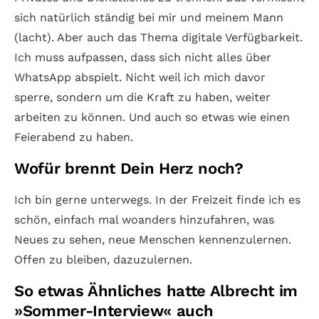
sich natürlich ständig bei mir und meinem Mann
(lacht). Aber auch das Thema digitale Verfügbarkeit.
Ich muss aufpassen, dass sich nicht alles über
WhatsApp abspielt. Nicht weil ich mich davor
sperre, sondern um die Kraft zu haben, weiter
arbeiten zu können. Und auch so etwas wie einen
Feierabend zu haben.
Wofür brennt Dein Herz noch?
Ich bin gerne unterwegs. In der Freizeit finde ich es
schön, einfach mal woanders hinzufahren, was
Neues zu sehen, neue Menschen kennenzulernen.
Offen zu bleiben, dazuzulernen.
So etwas Ähnliches hatte Albrecht im
»Sommer-Interview« auch