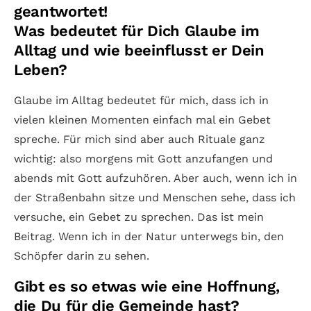
geantwortet!
Was bedeutet für Dich Glaube im
Alltag und wie beeinflusst er Dein
Leben?
Glaube im Alltag bedeutet für mich, dass ich in
vielen kleinen Momenten einfach mal ein Gebet
spreche. Für mich sind aber auch Rituale ganz
wichtig: also morgens mit Gott anzufangen und
abends mit Gott aufzuhören. Aber auch, wenn ich in
der Straßenbahn sitze und Menschen sehe, dass ich
versuche, ein Gebet zu sprechen. Das ist mein
Beitrag. Wenn ich in der Natur unterwegs bin, den
Schöpfer darin zu sehen.
Gibt es so etwas wie eine Hoffnung,
die Du für die Gemeinde hast?