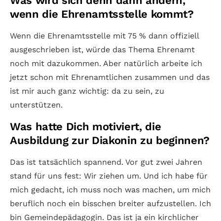
Was wird sich denn dann ändern,
wenn die Ehrenamtsstelle kommt?
Wenn die Ehrenamtsstelle mit 75 % dann offiziell
ausgeschrieben ist, würde das Thema Ehrenamt
noch mit dazukommen. Aber natürlich arbeite ich
jetzt schon mit Ehrenamtlichen zusammen und das
ist mir auch ganz wichtig: da zu sein, zu
unterstützen.
Was hatte Dich motiviert, die
Ausbildung zur Diakonin zu beginnen?
Das ist tatsächlich spannend. Vor gut zwei Jahren
stand für uns fest: Wir ziehen um. Und ich habe für
mich gedacht, ich muss noch was machen, um mich
beruflich noch ein bisschen breiter aufzustellen. Ich
bin Gemeindepädagogin. Das ist ja ein kirchlicher