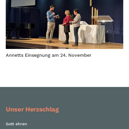
Annetts Einsegnung am 24. November
Unser Herzschlag
Gott ehren