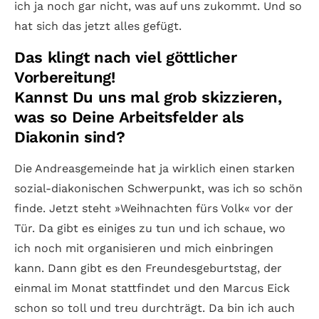
ich ja noch gar nicht, was auf uns zukommt. Und so
hat sich das jetzt alles gefügt.
Das klingt nach viel göttlicher
Vorbereitung!
Kannst Du uns mal grob skizzieren,
was so Deine Arbeitsfelder als
Diakonin sind?
Die Andreasgemeinde hat ja wirklich einen starken
sozial-diakonischen Schwerpunkt, was ich so schön
finde. Jetzt steht »Weihnachten fürs Volk« vor der
Tür. Da gibt es einiges zu tun und ich schaue, wo
ich noch mit organisieren und mich einbringen
kann. Dann gibt es den Freundesgeburtstag, der
einmal im Monat stattfindet und den Marcus Eick
schon so toll und treu durchträgt. Da bin ich auch