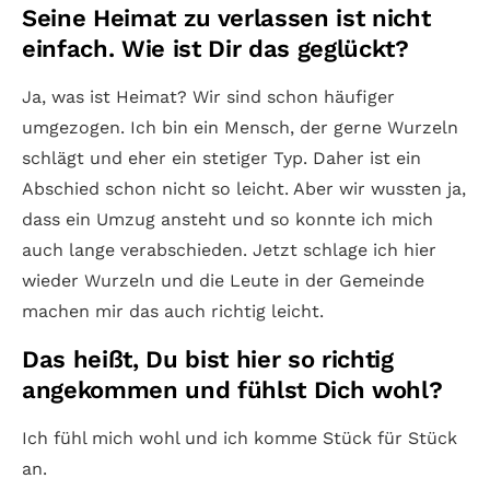
Seine Heimat zu verlassen ist nicht
einfach. Wie ist Dir das geglückt?
Ja, was ist Heimat? Wir sind schon häufiger
umgezogen. Ich bin ein Mensch, der gerne Wurzeln
schlägt und eher ein stetiger Typ. Daher ist ein
Abschied schon nicht so leicht. Aber wir wussten ja,
dass ein Umzug ansteht und so konnte ich mich
auch lange verabschieden. Jetzt schlage ich hier
wieder Wurzeln und die Leute in der Gemeinde
machen mir das auch richtig leicht.
Das heißt, Du bist hier so richtig
angekommen und fühlst Dich wohl?
Ich fühl mich wohl und ich komme Stück für Stück
an.