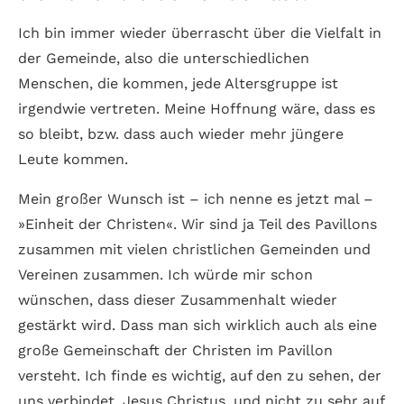
Ich bin immer wieder überrascht über die Vielfalt in
der Gemeinde, also die unterschiedlichen
Menschen, die kommen, jede Altersgruppe ist
irgendwie vertreten. Meine Hoffnung wäre, dass es
so bleibt, bzw. dass auch wieder mehr jüngere
Leute kommen.
Mein großer Wunsch ist – ich nenne es jetzt mal –
»Einheit der Christen«. Wir sind ja Teil des Pavillons
zusammen mit vielen christlichen Gemeinden und
Vereinen zusammen. Ich würde mir schon
wünschen, dass dieser Zusammenhalt wieder
gestärkt wird. Dass man sich wirklich auch als eine
große Gemeinschaft der Christen im Pavillon
versteht. Ich finde es wichtig, auf den zu sehen, der
uns verbindet, Jesus Christus, und nicht zu sehr auf