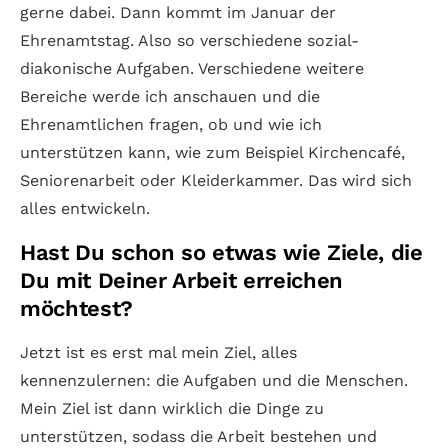
gerne dabei. Dann kommt im Januar der
Ehrenamtstag. Also so verschiedene sozial-
diakonische Aufgaben. Verschiedene weitere
Bereiche werde ich anschauen und die
Ehrenamtlichen fragen, ob und wie ich
unterstützen kann, wie zum Beispiel Kirchencafé,
Seniorenarbeit oder Kleiderkammer. Das wird sich
alles entwickeln.
Hast Du schon so etwas wie Ziele, die
Du mit Deiner Arbeit erreichen
möchtest?
Jetzt ist es erst mal mein Ziel, alles
kennenzulernen: die Aufgaben und die Menschen.
Mein Ziel ist dann wirklich die Dinge zu
unterstützen, sodass die Arbeit bestehen und