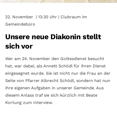
22. November | 13:30 Uhr | Clubraum im
Gemeindebüro
Unsere neue Diakonin stellt
sich vor
Wer am 24. November den Gottesdienst besucht
hat, war dabei, als Annett Schödl für ihren Dienst
eingesegnet wurde. Sie ist nicht nur die Frau an der
Seite von Pfarrer Albrecht Schödl, sondern hat nun
ihre eigenen Aufgaben in unserer Gemeinde. Aus
diesem Anlass traf sie sich kürzlich mit Beate
Kortung zum Interview.