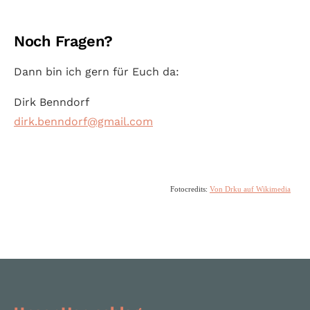
Noch Fragen?
Dann bin ich gern für Euch da:
Dirk Benndorf
dirk.benndorf@gmail.com
Fotocredits:
Von Drku auf
Wikimedia