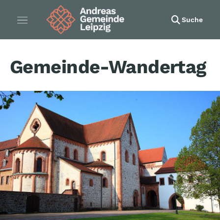
Suche
Gemeinde-Wandertag