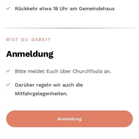
Rück­kehr etwa 18 Uhr am Gemeinde­haus
BIST DU DABEI?
Anmeldung
Bitte meldet Euch über ChurchTools an.
Darüber regeln wir auch die
Mitfahrgelegenheiten.
Anmeldung