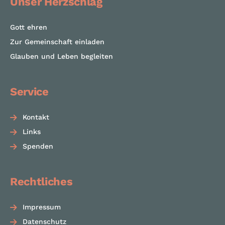
Unser Herzschlag
Gott ehren
Zur Gemeinschaft einladen
Glauben und Leben begleiten
Service
Kontakt
Links
Spenden
Rechtliches
Impressum
Datenschutz