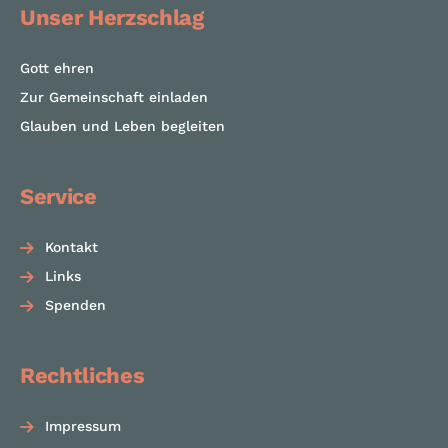
Unser Herzschlag
Gott ehren
Zur Gemeinschaft einladen
Glauben und Leben begleiten
Service
Kontakt
Links
Spenden
Rechtliches
Impressum