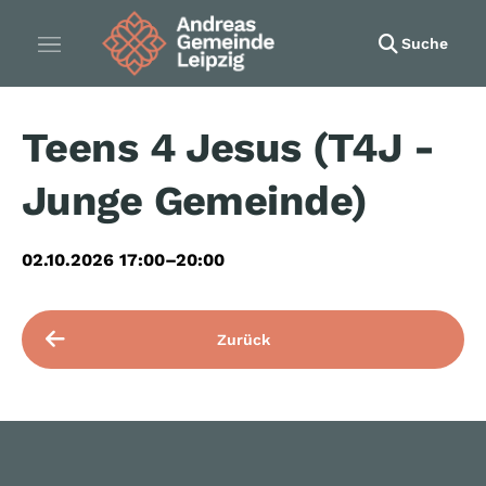
Suche
Teens 4 Jesus (T4J -
Junge Gemeinde)
02.10.2026 17:00–20:00
Zurück