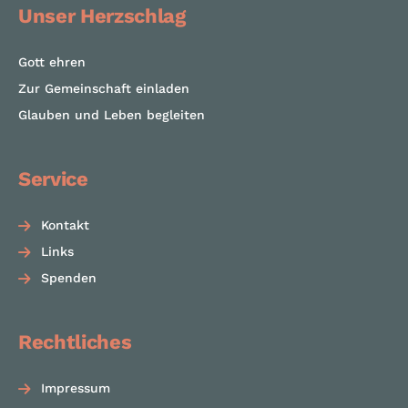
Unser Herzschlag
Gott ehren
Zur Gemeinschaft einladen
Glauben und Leben begleiten
Service
Kontakt
Links
Spenden
Rechtliches
Impressum