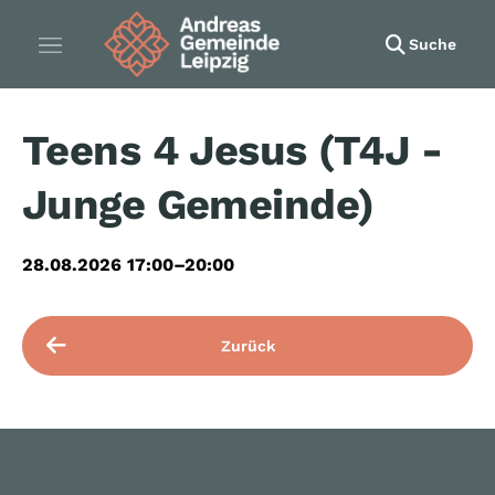
Suche
Teens 4 Jesus (T4J -
Junge Gemeinde)
28.08.2026 17:00–20:00
Zurück