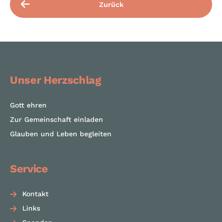
Zurück
Unser Herzschlag
Gott ehren
Zur Gemeinschaft einladen
Glauben und Leben begleiten
Service
Kontakt
Links