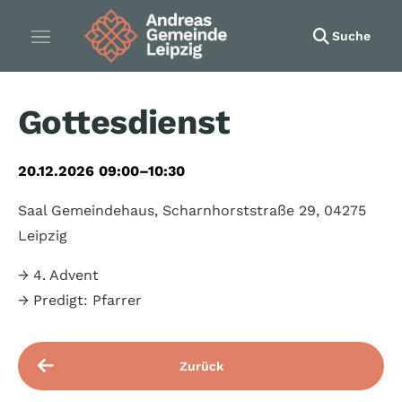
Suche
Gottesdienst
20.12.2026 09:00–10:30
Saal Gemeindehaus, Scharnhorststraße 29, 04275
Leipzig
→ 4. Advent
→ Predigt: Pfarrer
Zurück