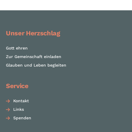
Unser Herzschlag
Gott ehren
Zur Gemeinschaft einladen
Glauben und Leben begleiten
Service
Kontakt
Links
Spenden