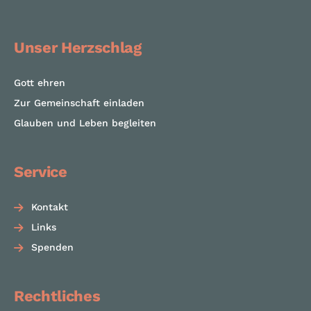
Unser Herzschlag
Gott ehren
Zur Gemeinschaft einladen
Glauben und Leben begleiten
Service
Kontakt
Links
Spenden
Rechtliches