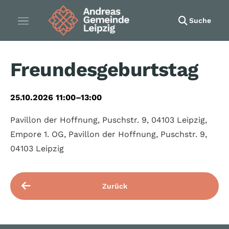
Suche
Freundesgeburtstag
25.10.2026 11:00–13:00
Pavillon der Hoffnung, Puschstr. 9, 04103 Leipzig,
Empore 1. OG, Pavillon der Hoffnung, Puschstr. 9,
04103 Leipzig
Zurück