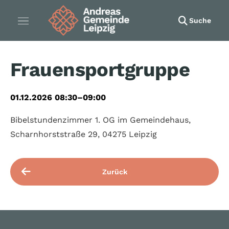
Suche
Frauensportgruppe
01.12.2026 08:30–09:00
Bibelstundenzimmer 1. OG im Gemeindehaus,
Scharnhorststraße 29, 04275 Leipzig
Zurück