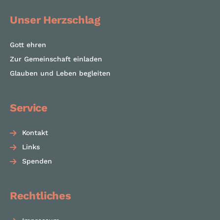
Unser Herzschlag
Gott ehren
Zur Gemeinschaft einladen
Glauben und Leben begleiten
Service
Kontakt
Links
Spenden
Rechtliches