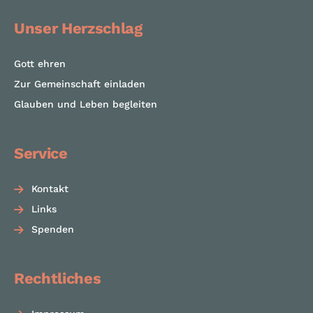
Unser Herzschlag
Gott ehren
Zur Gemeinschaft einladen
Glauben und Leben begleiten
Service
Kontakt
Links
Spenden
Rechtliches