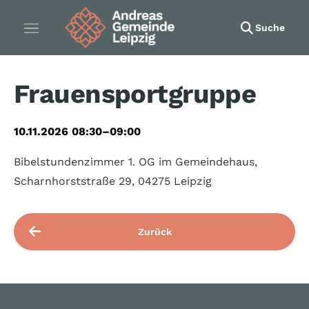
Suche
Frauensportgruppe
10.11.2026 08:30–09:00
Bibelstundenzimmer 1. OG im Gemeindehaus,
Scharnhorststraße 29, 04275 Leipzig
Zurück