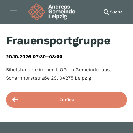
Suche
Frauensportgruppe
20.10.2026 07:30–08:00
Bibelstundenzimmer 1. OG im Gemeindehaus,
Scharnhorststraße 29, 04275 Leipzig
Zurück