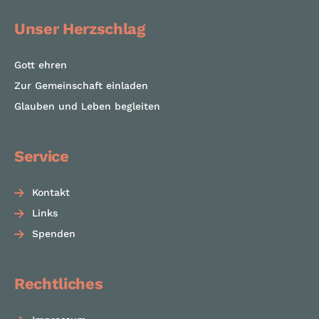
Unser Herzschlag
Gott ehren
Zur Gemeinschaft einladen
Glauben und Leben begleiten
Service
Kontakt
Links
Spenden
Rechtliches