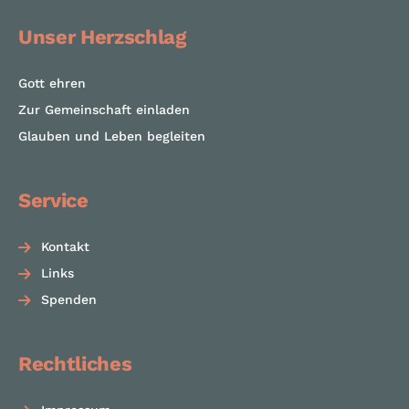
Unser Herzschlag
Gott ehren
Zur Gemeinschaft einladen
Glauben und Leben begleiten
Service
Kontakt
Links
Spenden
Rechtliches