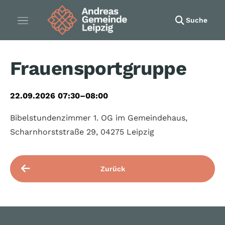
Suche
Frauensportgruppe
22.09.2026 07:30–08:00
Bibelstundenzimmer 1. OG im Gemeindehaus,
Scharnhorststraße 29, 04275 Leipzig
Zurück