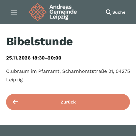
Suche
Bibelstunde
25.11.2026 18:30–20:00
Clubraum im Pfarramt, Scharnhorststraße 21, 04275
Leipzig
Zurück