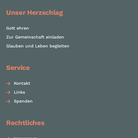
Unser Herzschlag
Gott ehren
Zur Gemeinschaft einladen
Glauben und Leben begleiten
Service
Kontakt
Links
Spenden
Rechtliches