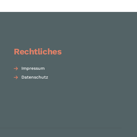
Rechtliches
Impressum
Datenschutz