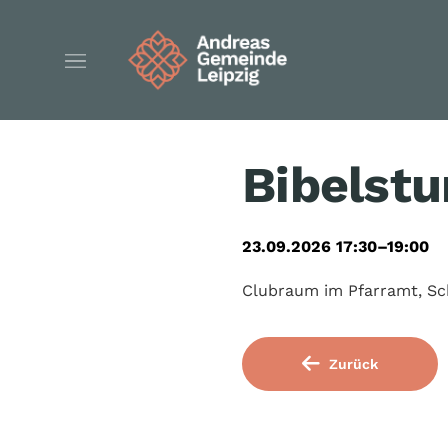
Bibelst
23.09.2026 17:30–19:00
Clubraum im Pfarramt, Sch
Zurück