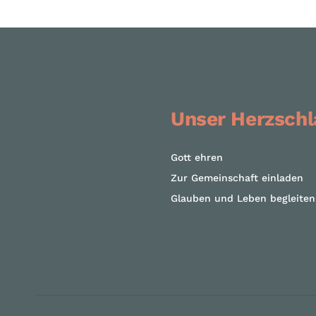
Unser Herzschl
Gott ehren
Zur Gemeinschaft einladen
Glauben und Leben begleiten