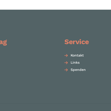
ag
Service
Kontakt
Links
Spenden