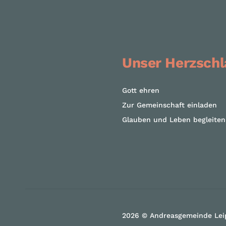
Unser Herzschl
Gott ehren
Zur Gemeinschaft einladen
Glauben und Leben begleiten
2026 © Andreasgemeinde Lei