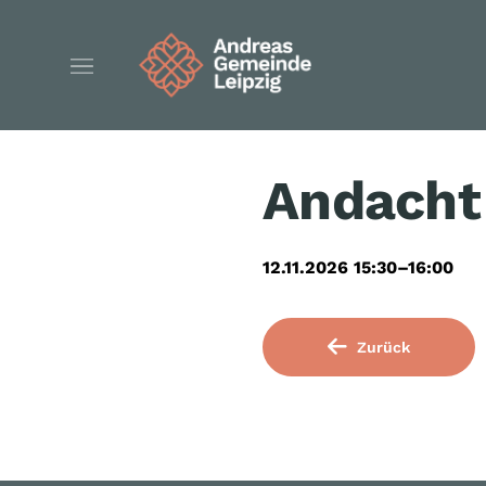
Andacht 
12.11.2026 15:30–16:00
Zurück