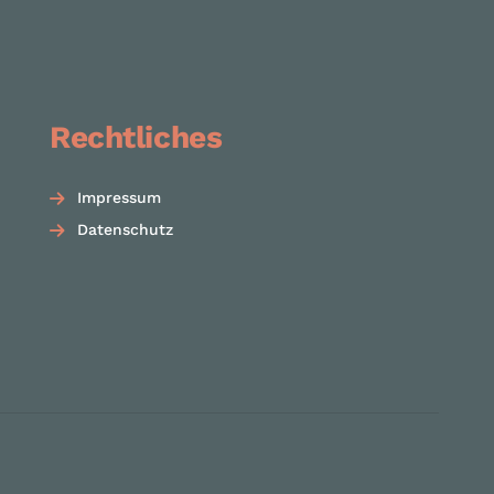
Rechtliches
Impressum
Datenschutz
zurück